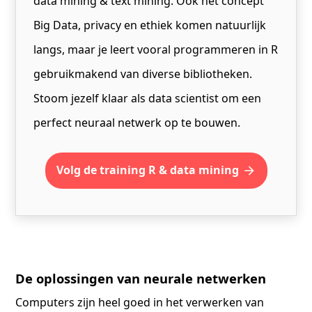
data mining & text mining. Ook het concept
Big Data, privacy en ethiek komen natuurlijk
langs, maar je leert vooral programmeren in R
gebruikmakend van diverse bibliotheken.
Stoom jezelf klaar als data scientist om een
perfect neuraal netwerk op te bouwen.
Volg de training R & data mining
De oplossingen van neurale netwerken
Computers zijn heel goed in het verwerken van