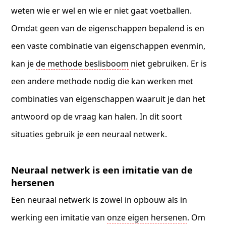
weten wie er wel en wie er niet gaat voetballen.
Omdat geen van de eigenschappen bepalend is en
een vaste combinatie van eigenschappen evenmin,
kan je
de methode beslisboom
niet gebruiken. Er is
een andere methode nodig die kan werken met
combinaties van eigenschappen waaruit je dan het
antwoord op de vraag kan halen. In dit soort
situaties gebruik je een neuraal netwerk.
Neuraal netwerk is een imitatie van de
hersenen
Een neuraal netwerk is zowel in opbouw als in
werking een imitatie van
onze eigen hersenen
. Om