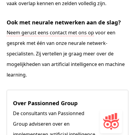
vaak overlap kennen en zelden volledig zijn.
Ook met neurale netwerken aan de slag?
Neem gerust eens contact met ons op
voor een
gesprek met één van onze neurale netwerk-
specialisten. Zij vertellen je graag meer over de
mogelijkheden van artificial intelligence en machine
learning.
Over Passionned Group
De consultants van Passionned
Group adviseren over en
implementeren artificial intelligence