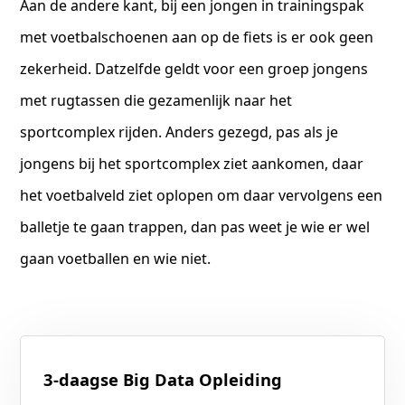
Aan de andere kant, bij een jongen in trainingspak
met voetbalschoenen aan op de fiets is er ook geen
zekerheid. Datzelfde geldt voor een groep jongens
met rugtassen die gezamenlijk naar het
sportcomplex rijden. Anders gezegd, pas als je
jongens bij het sportcomplex ziet aankomen, daar
het voetbalveld ziet oplopen om daar vervolgens een
balletje te gaan trappen, dan pas weet je wie er wel
gaan voetballen en wie niet.
3-daagse Big Data Opleiding