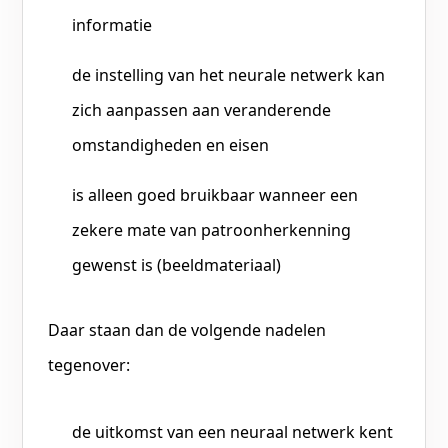
informatie
de instelling van het neurale netwerk kan
zich aanpassen aan veranderende
omstandigheden en eisen
is alleen goed bruikbaar wanneer een
zekere mate van patroonherkenning
gewenst is (beeldmateriaal)
Daar staan dan de volgende nadelen
tegenover:
de uitkomst van een neuraal netwerk kent