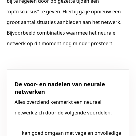
bij te regelen door op gezette tijden een
“opfriscursus” te geven. Hierbij ga je opnieuw een
groot aantal situaties aanbieden aan het netwerk.
Bijvoorbeeld combinaties waarmee het neurale
netwerk op dit moment nog minder presteert.
De voor- en nadelen van neurale
netwerken
Alles overziend kenmerkt een neuraal
netwerk zich door de volgende voordelen:
kan goed omgaan met vage en onvolledige