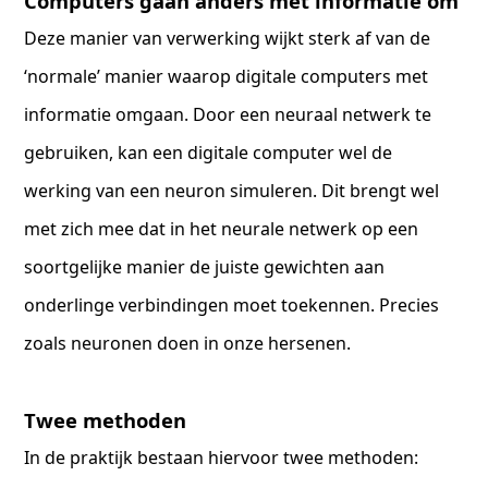
Computers gaan anders met informatie om
Deze manier van verwerking wijkt sterk af van de
‘normale’ manier waarop digitale computers met
informatie omgaan. Door een neuraal netwerk te
gebruiken, kan een digitale computer wel de
werking van een neuron simuleren. Dit brengt wel
met zich mee dat in het neurale netwerk op een
soortgelijke manier de juiste gewichten aan
onderlinge verbindingen moet toekennen. Precies
zoals neuronen doen in onze hersenen.
Twee methoden
In de praktijk bestaan hiervoor twee methoden: