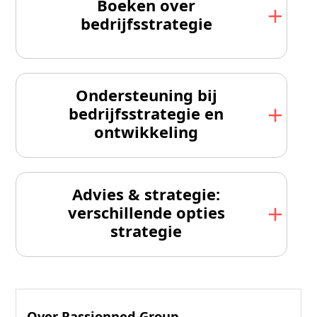
Boeken over
bedrijfsstrategie
Ondersteuning bij
bedrijfsstrategie en
ontwikkeling
Advies & strategie:
verschillende opties
strategie
Over Passionned Group