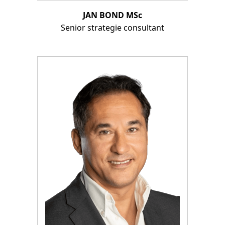
JAN BOND MSc
Senior strategie consultant