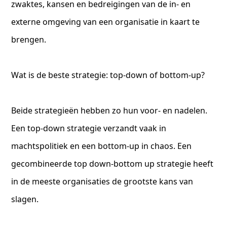
zwaktes, kansen en bedreigingen van de in- en
externe omgeving van een organisatie in kaart te
brengen.
Wat is de beste strategie: top-down of bottom-up?
Beide strategieën hebben zo hun voor- en nadelen.
Een top-down strategie verzandt vaak in
machtspolitiek en een bottom-up in chaos. Een
gecombineerde top down-bottom up strategie heeft
in de meeste organisaties de grootste kans van
slagen.