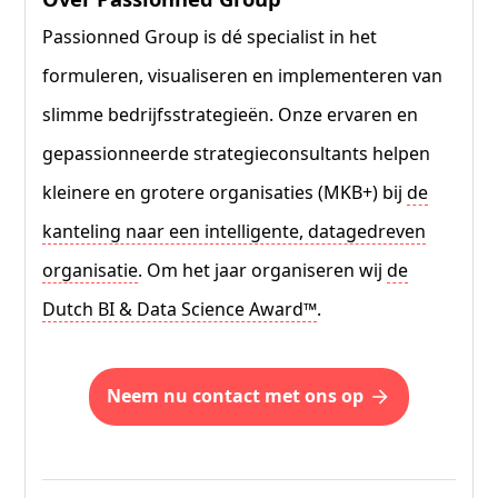
Passionned Group is dé specialist in het
formuleren, visualiseren en implementeren van
slimme bedrijfsstrategieën. Onze ervaren en
gepassionneerde strategieconsultants helpen
kleinere en grotere organisaties (MKB+) bij
de
kanteling naar een intelligente, datagedreven
organisatie
. Om het jaar organiseren wij
de
Dutch BI & Data Science Award™
.
neem nu contact met ons op