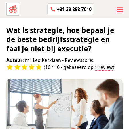
+31 33 888 7010
Wat is strategie, hoe bepaal je
de beste bedrijfsstrategie en
faal je niet bij executie?
Auteur:
mr. Leo Kerklaan
- Reviewscore:
(10 / 10 - gebaseerd op
1 review
)