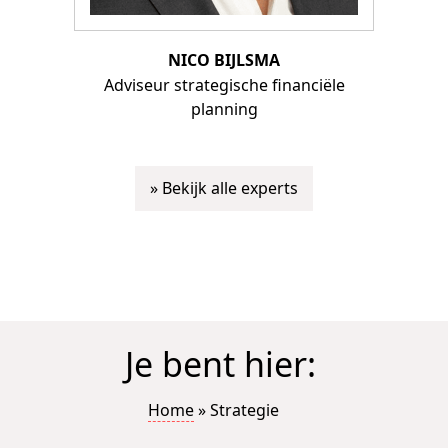
NICO BIJLSMA
Adviseur strategische financiële
planning
» Bekijk alle experts
Je bent hier:
Home
»
Strategie