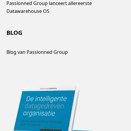
Passionned Group lanceert allereerste
Datawarehouse OS
BLOG
Blog van Passionned Group