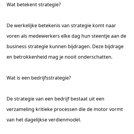
Wat betekent strategie?
De werkelijke betekenis van strategie komt naar
voren als medewerkers elke dag hun steentje aan de
business strategie kunnen bijdragen. Deze bijdrage
en betrokkenheid mag je nooit onderschatten.
Wat is een bedrijfsstrategie?
De strategie van een bedrijf bestaat uit een
verzameling kritieke processen die de motor vormt
van het dagelijkse verdienmodel.