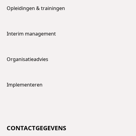
Opleidingen & trainingen
Interim management
Organisatieadvies
Implementeren
CONTACTGEGEVENS