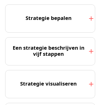
Strategie bepalen
Een strategie beschrijven in
vijf stappen
Strategie visualiseren