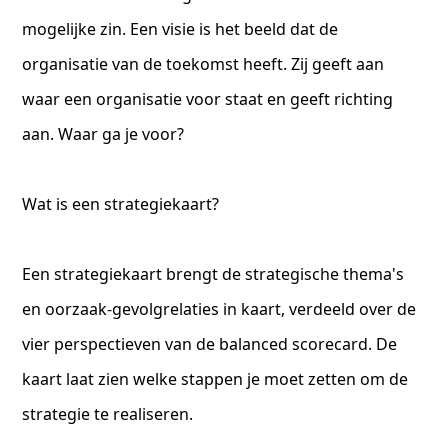
mogelijke zin. Een visie is het beeld dat de
organisatie van de toekomst heeft. Zij geeft aan
waar een organisatie voor staat en geeft richting
aan. Waar ga je voor?
Wat is een strategiekaart?
Een strategiekaart brengt de strategische thema's
en oorzaak-gevolgrelaties in kaart, verdeeld over de
vier perspectieven van de balanced scorecard. De
kaart laat zien welke stappen je moet zetten om de
strategie te realiseren.