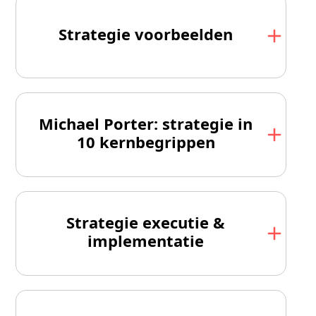
Strategie voorbeelden
Michael Porter: strategie in
10 kernbegrippen
Strategie executie &
implementatie