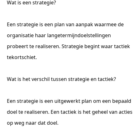
Wat is een strategie?
Een strategie is een plan van aanpak waarmee de
organisatie haar langetermijndoelstellingen
probeert te realiseren. Strategie begint waar tactiek
tekortschiet.
Wat is het verschil tussen strategie en tactiek?
Een strategie is een uitgewerkt plan om een bepaald
doel te realiseren. Een tactiek is het geheel van acties
op weg naar dat doel.