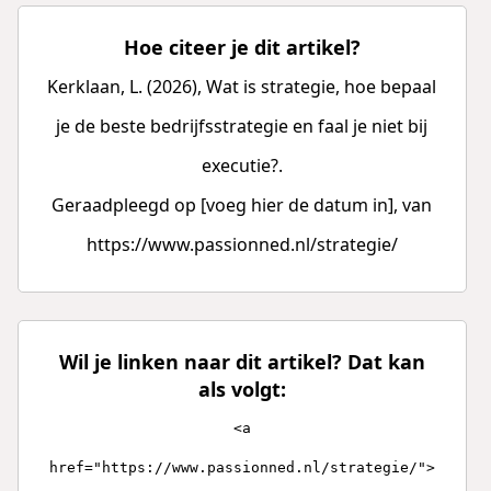
Hoe citeer je dit artikel?
Kerklaan, L. (2026), Wat is strategie, hoe bepaal
je de beste bedrijfsstrategie en faal je niet bij
executie?.
Geraadpleegd op [voeg hier de datum in], van
https://www.passionned.nl/strategie/
Wil je linken naar dit artikel? Dat kan
als volgt:
<a
href="https://www.passionned.nl/strategie/">