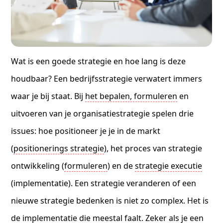
Wat is een goede strategie en hoe lang is deze
houdbaar? Een bedrijfsstrategie verwatert immers
waar je bij staat. Bij
het bepalen, formuleren
en
uitvoeren van je organisatiestrategie spelen drie
issues: hoe positioneer je je in de markt
(
positionerings strategie
), het proces van strategie
ontwikkeling (
formuleren
) en de
strategie executie
(implementatie). Een strategie veranderen of een
nieuwe strategie bedenken is niet zo complex. Het is
de implementatie die meestal faalt. Zeker als je een