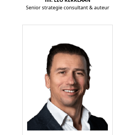
Senior strategie consultant & auteur