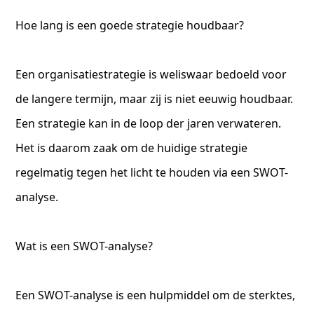
Hoe lang is een goede strategie houdbaar?
Een organisatiestrategie is weliswaar bedoeld voor
de langere termijn, maar zij is niet eeuwig houdbaar.
Een strategie kan in de loop der jaren verwateren.
Het is daarom zaak om de huidige strategie
regelmatig tegen het licht te houden via een SWOT-
analyse.
Wat is een SWOT-analyse?
Een SWOT-analyse is een hulpmiddel om de sterktes,