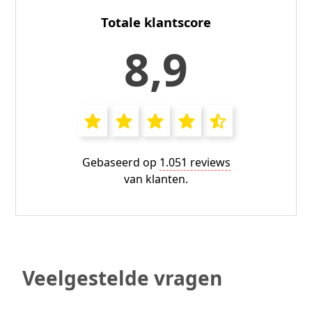
Totale klantscore
8,9
Gebaseerd op
1.051 reviews
van klanten.
Veelgestelde vragen