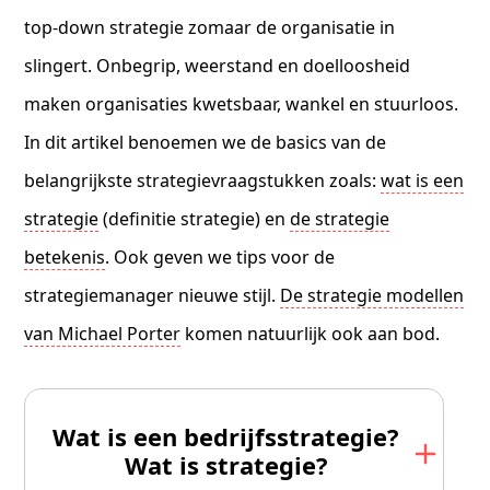
top-down strategie zomaar de organisatie in
slingert. Onbegrip, weerstand en doelloosheid
maken organisaties kwetsbaar, wankel en stuurloos.
In dit artikel benoemen we de basics van de
belangrijkste strategievraagstukken zoals:
wat is een
strategie
(definitie strategie) en
de strategie
betekenis
. Ook geven we tips voor de
strategiemanager nieuwe stijl.
De strategie modellen
van Michael Porter
komen natuurlijk ook aan bod.
Wat is een bedrijfsstrategie?
Wat is strategie?