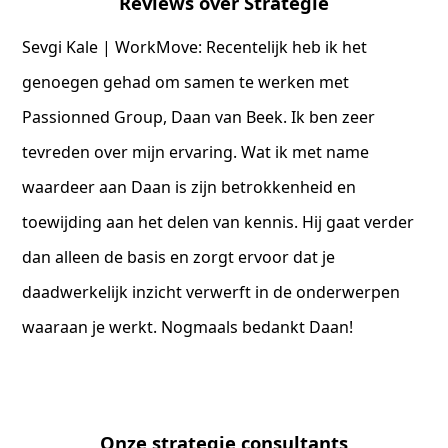
Reviews over Strategie
Sevgi Kale | WorkMove: Recentelijk heb ik het
genoegen gehad om samen te werken met
Passionned Group, Daan van Beek. Ik ben zeer
tevreden over mijn ervaring. Wat ik met name
waardeer aan Daan is zijn betrokkenheid en
toewijding aan het delen van kennis. Hij gaat verder
dan alleen de basis en zorgt ervoor dat je
daadwerkelijk inzicht verwerft in de onderwerpen
waaraan je werkt. Nogmaals bedankt Daan!
Onze strategie consultants