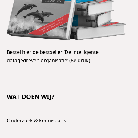
Bestel hier de bestseller ‘De intelligente,
datagedreven organisatie’ (8e druk)
WAT DOEN WIJ?
Onderzoek & kennisbank