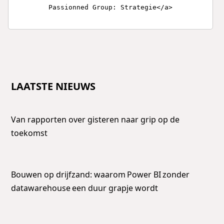
Passionned Group: Strategie</a>
LAATSTE NIEUWS
Van rapporten over gisteren naar grip op de
toekomst
Bouwen op drijfzand: waarom Power BI zonder
datawarehouse een duur grapje wordt