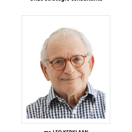
mr. LEO KERKLAAN