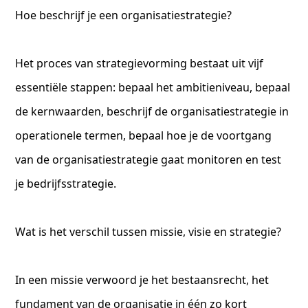
Hoe beschrijf je een organisatiestrategie?
Het proces van strategievorming bestaat uit vijf
essentiële stappen: bepaal het ambitieniveau, bepaal
de kernwaarden, beschrijf de organisatiestrategie in
operationele termen, bepaal hoe je de voortgang
van de organisatiestrategie gaat monitoren en test
je bedrijfsstrategie.
Wat is het verschil tussen missie, visie en strategie?
In een missie verwoord je het bestaansrecht, het
fundament van de organisatie in één zo kort