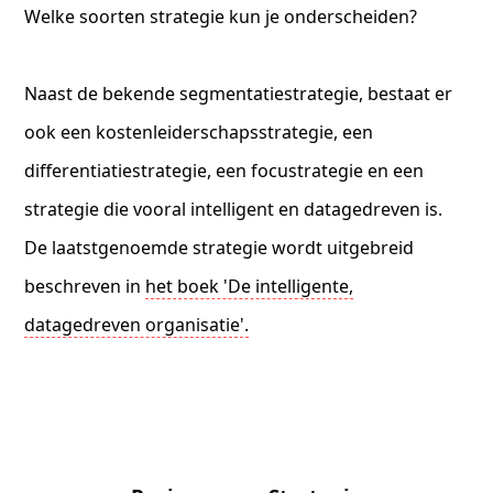
Welke soorten strategie kun je onderscheiden?
Naast de bekende segmentatiestrategie, bestaat er
ook een kostenleiderschapsstrategie, een
differentiatiestrategie, een focustrategie en een
strategie die vooral intelligent en datagedreven is.
De laatstgenoemde strategie wordt uitgebreid
beschreven in
het boek 'De intelligente,
datagedreven organisatie'.