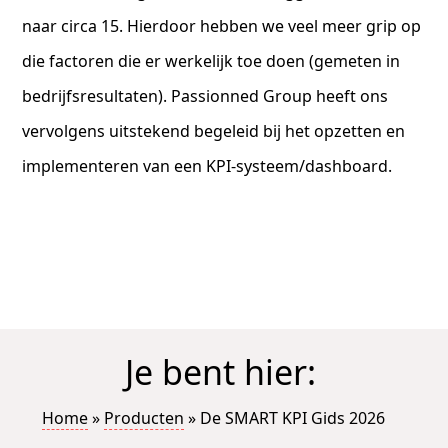
naar circa 15. Hierdoor hebben we veel meer grip op
die factoren die er werkelijk toe doen (gemeten in
bedrijfsresultaten). Passionned Group heeft ons
vervolgens uitstekend begeleid bij het opzetten en
implementeren van een KPI-systeem/dashboard.
Je bent hier:
Home
»
Producten
»
De SMART KPI Gids 2026