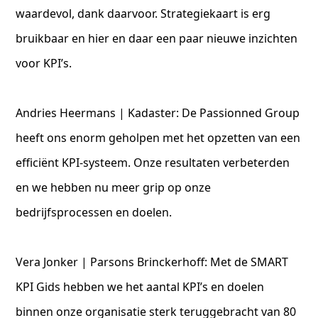
waardevol, dank daarvoor. Strategiekaart is erg
bruikbaar en hier en daar een paar nieuwe inzichten
voor KPI’s.
Andries Heermans | Kadaster: De Passionned Group
heeft ons enorm geholpen met het opzetten van een
efficiënt KPI-systeem. Onze resultaten verbeterden
en we hebben nu meer grip op onze
bedrijfsprocessen en doelen.
Vera Jonker | Parsons Brinckerhoff: Met de SMART
KPI Gids hebben we het aantal KPI’s en doelen
binnen onze organisatie sterk teruggebracht van 80