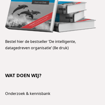
Bestel hier de bestseller ‘De intelligente,
datagedreven organisatie’ (8e druk)
WAT DOEN WIJ?
Onderzoek & kennisbank