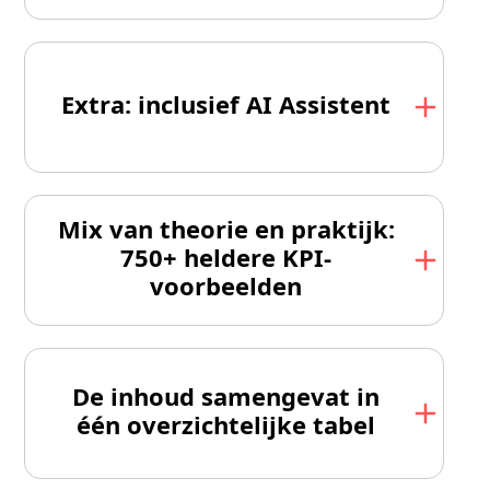
Extra: inclusief AI Assistent
Mix van theorie en praktijk:
750+ heldere KPI-
voorbeelden
De inhoud samengevat in
één overzichtelijke tabel