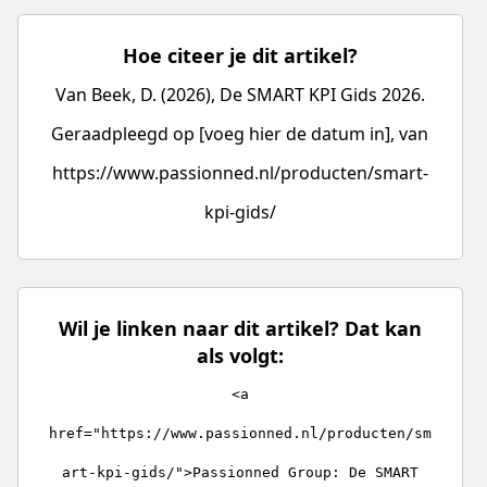
Hoe citeer je dit artikel?
Van Beek, D. (2026), De SMART KPI Gids 2026.
Geraadpleegd op [voeg hier de datum in], van
https://www.passionned.nl/producten/smart-
kpi-gids/
Wil je linken naar dit artikel? Dat kan
als volgt:
<a
href="https://www.passionned.nl/producten/sm
art-kpi-gids/">Passionned Group: De SMART