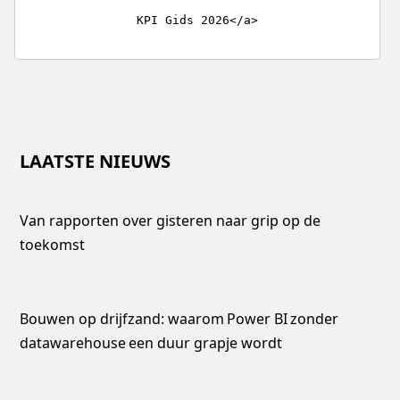
KPI Gids 2026</a>
LAATSTE NIEUWS
Van rapporten over gisteren naar grip op de
toekomst
Bouwen op drijfzand: waarom Power BI zonder
datawarehouse een duur grapje wordt