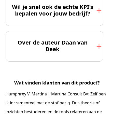
Wil je snel ook de echte KPI’s
bepalen voor jouw bedrijf?
Over de auteur Daan van
Beek
Wat vinden klanten van dit product?
Humphrey V. Martina | Martina Consult BV: Zelf ben
ik incrementeel met de stof bezig. Dus theorie of
inzichten bestuderen en de tools relateren aan de