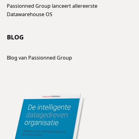
Passionned Group lanceert allereerste
Datawarehouse OS
BLOG
Blog van Passionned Group