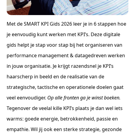
Met de SMART KPI Gids 2026 leer je in 6 stappen hoe
je eenvoudig kunt werken met KPI’s. Deze digitale
gids helpt je stap voor stap bij het organiseren van
performance management & datagedreven werken
in jouw organisatie. Je krijgt razendsnel je KPI’s
haarscherp in beeld en de realisatie van de
strategische, tactische en operationele doelen gaat
veel eenvoudiger.
Op alle fronten ga je winst boeken.
Tegenover de veelal kille KPI’s plaats je dan wel iets
warms: goede energie, betrokkenheid, passie en
empathie. Wil jij ook een sterke strategie, gezonde