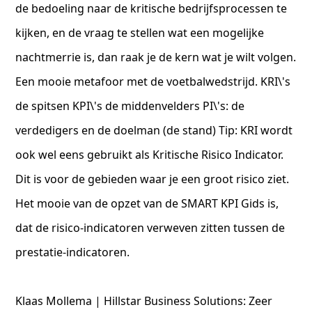
de bedoeling naar de kritische bedrijfsprocessen te
kijken, en de vraag te stellen wat een mogelijke
nachtmerrie is, dan raak je de kern wat je wilt volgen.
Een mooie metafoor met de voetbalwedstrijd. KRI\'s
de spitsen KPI\'s de middenvelders PI\'s: de
verdedigers en de doelman (de stand) Tip: KRI wordt
ook wel eens gebruikt als Kritische Risico Indicator.
Dit is voor de gebieden waar je een groot risico ziet.
Het mooie van de opzet van de SMART KPI Gids is,
dat de risico-indicatoren verweven zitten tussen de
prestatie-indicatoren.
Klaas Mollema | Hillstar Business Solutions: Zeer