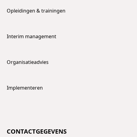
Opleidingen & trainingen
Interim management
Organisatieadvies
Implementeren
CONTACTGEGEVENS