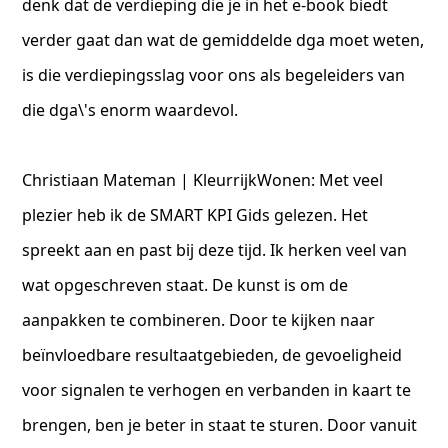
denk dat de verdieping die je in het e-book biedt
verder gaat dan wat de gemiddelde dga moet weten,
is die verdiepingsslag voor ons als begeleiders van
die dga\'s enorm waardevol.
Christiaan Mateman | KleurrijkWonen: Met veel
plezier heb ik de SMART KPI Gids gelezen. Het
spreekt aan en past bij deze tijd. Ik herken veel van
wat opgeschreven staat. De kunst is om de
aanpakken te combineren. Door te kijken naar
beïnvloedbare resultaatgebieden, de gevoeligheid
voor signalen te verhogen en verbanden in kaart te
brengen, ben je beter in staat te sturen. Door vanuit