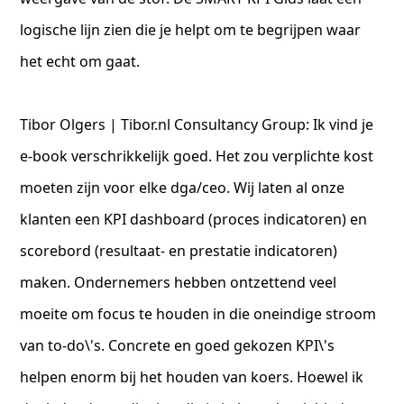
logische lijn zien die je helpt om te begrijpen waar
het echt om gaat.
Tibor Olgers | Tibor.nl Consultancy Group: Ik vind je
e-book verschrikkelijk goed. Het zou verplichte kost
moeten zijn voor elke dga/ceo. Wij laten al onze
klanten een KPI dashboard (proces indicatoren) en
scorebord (resultaat- en prestatie indicatoren)
maken. Ondernemers hebben ontzettend veel
moeite om focus te houden in die oneindige stroom
van to-do\'s. Concrete en goed gekozen KPI\'s
helpen enorm bij het houden van koers. Hoewel ik