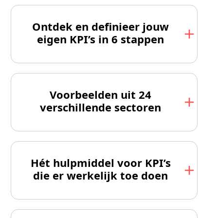
Ontdek en definieer jouw
eigen KPI’s in 6 stappen
Voorbeelden uit 24
verschillende sectoren
Hét hulpmiddel voor KPI’s
die er werkelijk toe doen