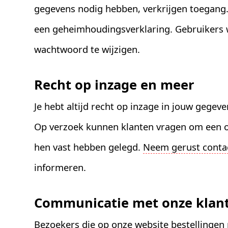
gegevens nodig hebben, verkrijgen toegan
een geheimhoudingsverklaring. Gebruikers 
wachtwoord te wijzigen.
Recht op inzage en meer
Je hebt altijd recht op inzage in jouw gegev
Op verzoek kunnen klanten vragen om een ov
hen vast hebben gelegd.
Neem gerust conta
informeren.
Communicatie met onze klan
Bezoekers die op onze website bestellingen 