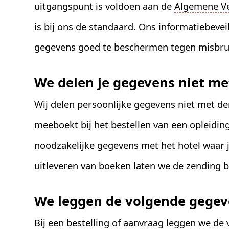
uitgangspunt is voldoen aan de
Algemene V
is bij ons de standaard. Ons informatiebevei
gegevens goed te beschermen tegen misbruik
We delen je gegevens niet me
Wij delen persoonlijke gegevens niet met de
meeboekt bij het bestellen van een opleiding
noodzakelijke gegevens met het hotel waar j
uitleveren van boeken laten we de zending 
We leggen de volgende gegev
Bij een bestelling of aanvraag leggen we de