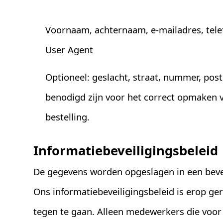
Voornaam, achternaam, e-mailadres, tele
User Agent
Optioneel: geslacht, straat, nummer, post
benodigd zijn voor het correct opmaken v
bestelling.
Informatiebeveiligingsbeleid
De gegevens worden opgeslagen in een beve
Ons informatiebeveiligingsbeleid is erop ge
tegen te gaan. Alleen medewerkers die voor 