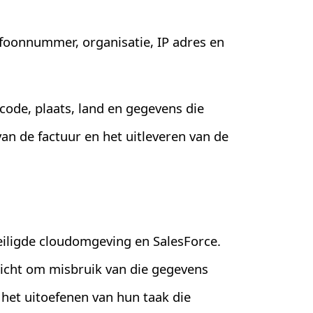
foonnummer, organisatie, IP adres en
code, plaats, land en gegevens die
an de factuur en het uitleveren van de
iligde cloudomgeving en SalesForce.
richt om misbruik van die gegevens
het uitoefenen van hun taak die