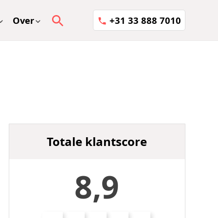
Over
+31 33 888 7010
Totale klantscore
8,9