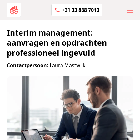
+31 33 888 7010
Interim management:
aanvragen en opdrachten
professioneel ingevuld
Contactpersoon:
Laura Mastwijk