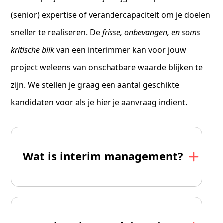
(senior) expertise of verandercapaciteit om je doelen
sneller te realiseren. De
frisse, onbevangen, en soms
kritische blik
van een interimmer kan voor jouw
project weleens van onschatbare waarde blijken te
zijn. We stellen je graag een aantal geschikte
kandidaten voor als je
hier je aanvraag indient
.
Wat is interim management?