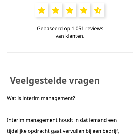
Gebaseerd op
1.051 reviews
van klanten.
Veelgestelde vragen
Wat is interim management?
Interim management houdt in dat iemand een
tijdelijke opdracht gaat vervullen bij een bedrijf,