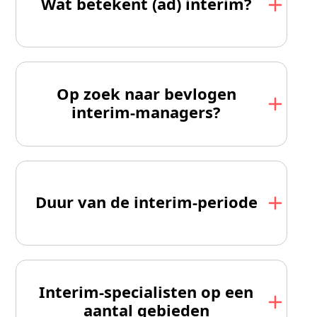
Wat betekent (ad) interim?
Op zoek naar bevlogen
interim-managers?
Duur van de interim-periode
Interim-specialisten op een
aantal gebieden