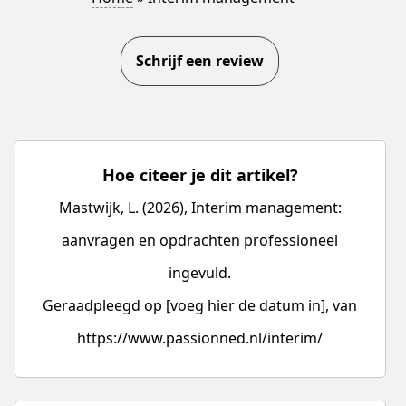
Schrijf een review
Hoe citeer je dit artikel?
Mastwijk, L. (2026), Interim management:
aanvragen en opdrachten professioneel
ingevuld.
Geraadpleegd op [voeg hier de datum in], van
https://www.passionned.nl/interim/