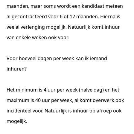
maanden, maar soms wordt een kandidaat meteen
al gecontracteerd voor 6 of 12 maanden. Hierna is
veelal verlenging mogelijk. Natuurlijk komt inhuur
van enkele weken ook voor.
Voor hoeveel dagen per week kan ik iemand
inhuren?
Het minimum is 4 uur per week (halve dag) en het
maximum is 40 uur per week, al komt overwerk ook
incidenteel voor. Natuurlijk is inhuur op afroep ook
mogelijk.