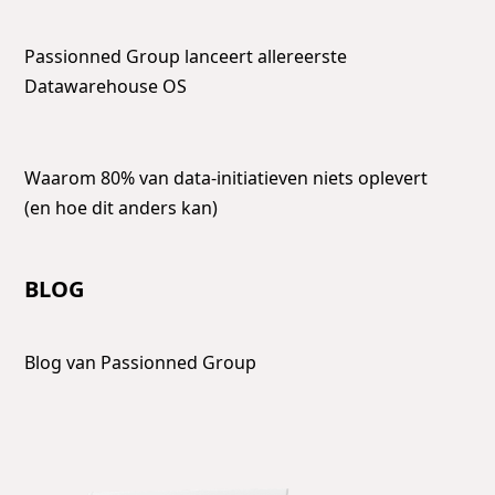
Passionned Group lanceert allereerste
Datawarehouse OS
Waarom 80% van data-initiatieven niets oplevert
(en hoe dit anders kan)
BLOG
Blog van Passionned Group