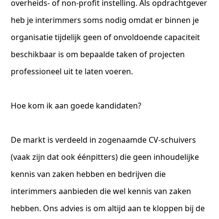
overheids- of non-profit instelling. Als opdrachtgever
heb je interimmers soms nodig omdat er binnen je
organisatie tijdelijk geen of onvoldoende capaciteit
beschikbaar is om bepaalde taken of projecten
professioneel uit te laten voeren.
Hoe kom ik aan goede kandidaten?
De markt is verdeeld in zogenaamde CV-schuivers
(vaak zijn dat ook éénpitters) die geen inhoudelijke
kennis van zaken hebben en bedrijven die
interimmers aanbieden die wel kennis van zaken
hebben. Ons advies is om altijd aan te kloppen bij de