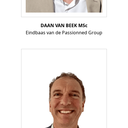
DAAN VAN BEEK MSc
Eindbaas van de Passionned Group