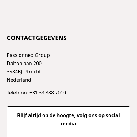
CONTACTGEGEVENS
Passionned Group
Daltonlaan 200
3584BJ Utrecht
Nederland
Telefoon: +31 33 888 7010
Blijf altijd op de hoogte, volg ons op social
media