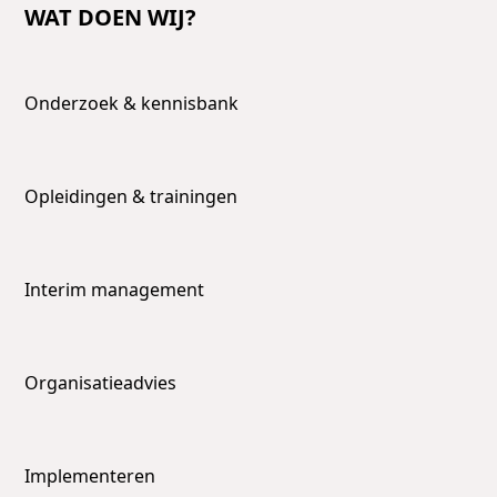
WAT DOEN WIJ?
Onderzoek & kennisbank
Opleidingen & trainingen
Interim management
Organisatieadvies
Implementeren