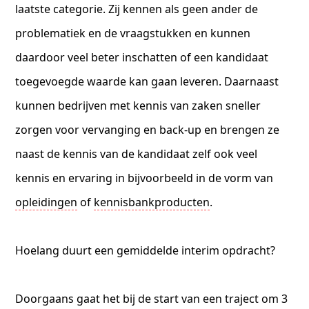
laatste categorie. Zij kennen als geen ander de
problematiek en de vraagstukken en kunnen
daardoor veel beter inschatten of een kandidaat
toegevoegde waarde kan gaan leveren. Daarnaast
kunnen bedrijven met kennis van zaken sneller
zorgen voor vervanging en back-up en brengen ze
naast de kennis van de kandidaat zelf ook veel
kennis en ervaring in bijvoorbeeld in de vorm van
opleidingen
of
kennisbankproducten
.
Hoelang duurt een gemiddelde interim opdracht?
Doorgaans gaat het bij de start van een traject om 3