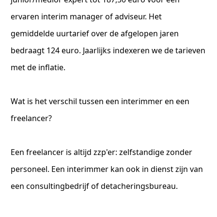
ervaren interim manager of adviseur. Het
gemiddelde uurtarief over de afgelopen jaren
bedraagt 124 euro. Jaarlijks indexeren we de tarieven
met de inflatie.
Wat is het verschil tussen een interimmer en een
freelancer?
Een freelancer is altijd zzp'er: zelfstandige zonder
personeel. Een interimmer kan ook in dienst zijn van
een consultingbedrijf of detacheringsbureau.