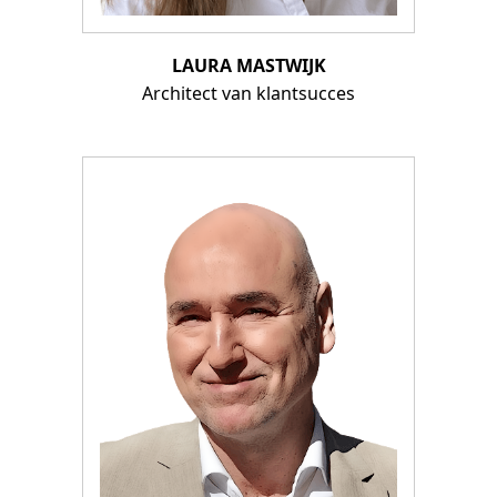
LAURA MASTWIJK
Architect van klantsucces