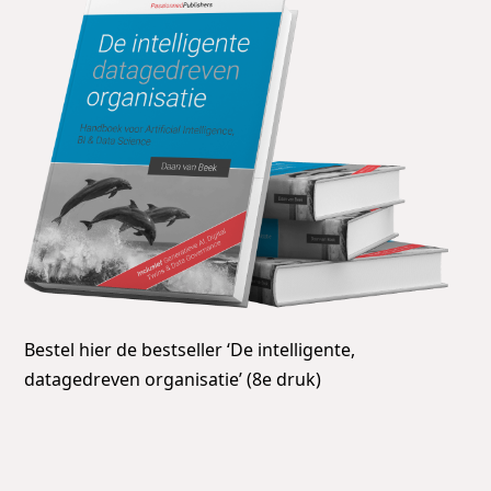
Bestel hier de bestseller ‘De intelligente,
datagedreven organisatie’ (8e druk)