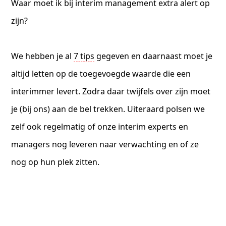
Waar moet ik bij interim management extra alert op
zijn?
We hebben je al
7 tips
gegeven en daarnaast moet je
altijd letten op de toegevoegde waarde die een
interimmer levert. Zodra daar twijfels over zijn moet
je (bij ons) aan de bel trekken. Uiteraard polsen we
zelf ook regelmatig of onze interim experts en
managers nog leveren naar verwachting en of ze
nog op hun plek zitten.