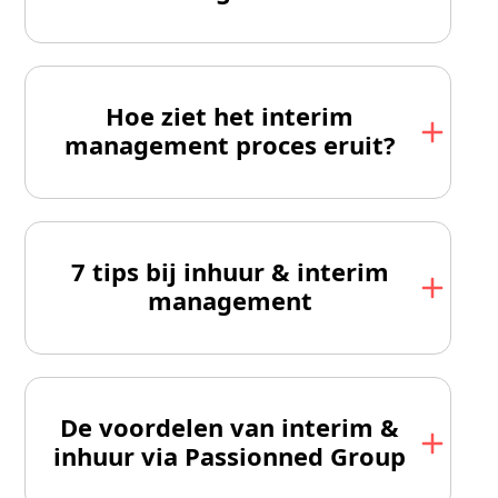
Hoe ziet het interim
management proces eruit?
7 tips bij inhuur & interim
management
De voordelen van interim &
inhuur via Passionned Group