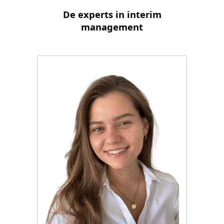
De experts in interim
management