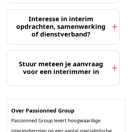
Interesse in interim
opdrachten, samenwerking
of dienstverband?
Stuur meteen je aanvraag
voor een interimmer in
Over Passionned Group
Passionned Group levert hoogwaardige
interimdiensten op een aantal specialistische