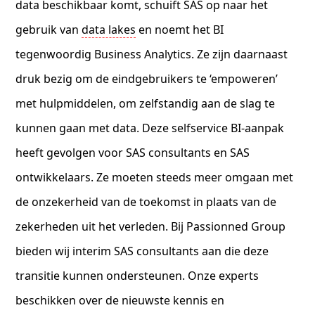
data beschikbaar komt, schuift SAS op naar het
gebruik van
data lakes
en noemt het BI
tegenwoordig Business Analytics. Ze zijn daarnaast
druk bezig om de eindgebruikers te ‘empoweren’
met hulpmiddelen, om zelfstandig aan de slag te
kunnen gaan met data. Deze selfservice BI-aanpak
heeft gevolgen voor SAS consultants en SAS
ontwikkelaars. Ze moeten steeds meer omgaan met
de onzekerheid van de toekomst in plaats van de
zekerheden uit het verleden. Bij Passionned Group
bieden wij interim SAS consultants aan die deze
transitie kunnen ondersteunen. Onze experts
beschikken over de nieuwste kennis en