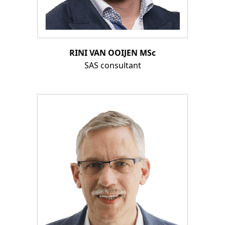
RINI VAN OOIJEN MSc
SAS consultant