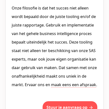
Onze filosofie is dat het succes niet alleen
wordt bepaald door de juiste tooling en/of de
juiste rapportage. Gebruik en implementatie
van het gehele business intelligence proces
bepaalt uiteindelijk het succes. Deze tooling
staat niet alleen ter beschikking van onze SAS
experts, maar ook jouw eigen organisatie kan
daar gebruik van maken. Dat samen met onze
onafhankelijkheid maakt ons uniek in de
markt. Ervaar ons en
maak eens een afspraak
.
Stuur je aanvraag op