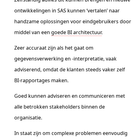
ontwikkelingen in SAS kunnen ‘vertalen’ naar
handzame oplossingen voor eindgebruikers door
middel van een
goede BI architectuur
.
Zeer accuraat zijn als het gaat om
gegevensverwerking en -interpretatie, vaak
adviserend, omdat de klanten steeds vaker zelf
BI-rapportages maken.
Goed kunnen adviseren en communiceren met
alle betrokken stakeholders binnen de
organisatie.
In staat zijn om complexe problemen eenvoudig