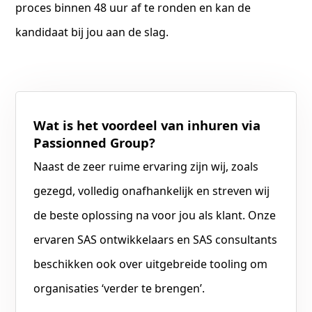
proces binnen 48 uur af te ronden en kan de
kandidaat bij jou aan de slag.
Wat is het voordeel van inhuren via
Passionned Group?
Naast de zeer ruime ervaring zijn wij, zoals
gezegd, volledig onafhankelijk en streven wij
de beste oplossing na voor jou als klant. Onze
ervaren SAS ontwikkelaars en SAS consultants
beschikken ook over uitgebreide tooling om
organisaties ‘verder te brengen’.