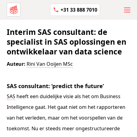
+31 33 888 7010
Interim SAS consultant: de
specialist in SAS oplossingen en
ontwikkelaar van data science
Auteur:
Rini Van Ooijen MSc
SAS consultant: ‘predict the future’
SAS
heeft een duidelijke visie als het om Business
Intelligence gaat. Het gaat niet om het rapporteren
van het verleden, maar om het voorspellen van de
toekomst. Nu er steeds meer ongestructureerde