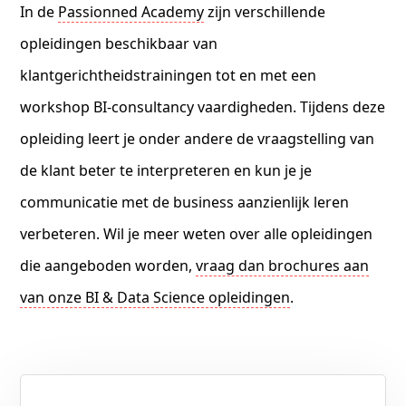
In de
Passionned Academy
zijn verschillende
opleidingen beschikbaar van
klantgerichtheidstrainingen tot en met een
workshop BI-consultancy vaardigheden. Tijdens deze
opleiding leert je onder andere de vraagstelling van
de klant beter te interpreteren en kun je je
communicatie met de business aanzienlijk leren
verbeteren. Wil je meer weten over alle opleidingen
die aangeboden worden,
vraag dan brochures aan
van onze BI & Data Science opleidingen
.