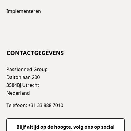
Implementeren
CONTACTGEGEVENS
Passionned Group
Daltonlaan 200
3584BJ Utrecht
Nederland
Telefoon: +31 33 888 7010
Blijf altijd op de hoogte, volg ons op social