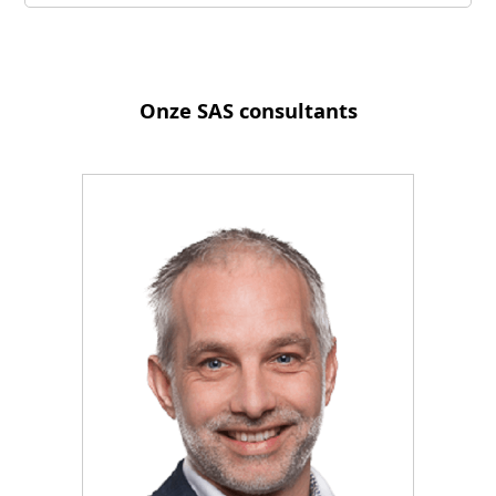
Onze SAS consultants