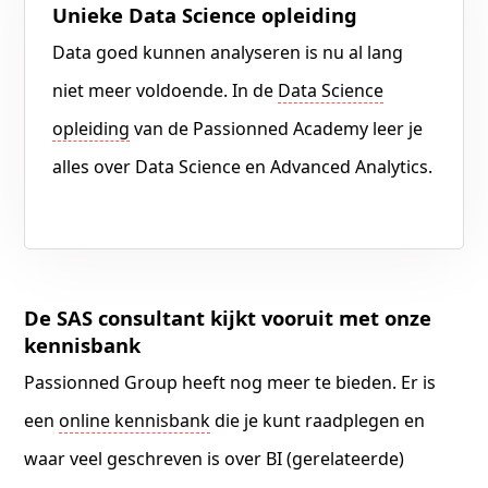
Unieke Data Science opleiding
Data goed kunnen analyseren is nu al lang
niet meer voldoende. In de
Data Science
opleiding
van de Passionned Academy leer je
alles over Data Science en Advanced Analytics.
De SAS consultant kijkt vooruit met onze
kennisbank
Passionned Group heeft nog meer te bieden. Er is
een
online kennisbank
die je kunt raadplegen en
waar veel geschreven is over BI (gerelateerde)