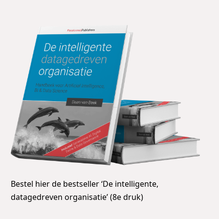
Bestel hier de bestseller ‘De intelligente,
datagedreven organisatie’ (8e druk)