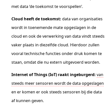
met data ‘de toekomst te voorspellen’.
Cloud heeft de toekomst:
data van organisaties
wordt in toenemende mate opgeslagen in de
cloud en ook de verwerking van data vindt steeds
vaker plaats in diezelfde cloud. Hierdoor zullen
vooral technische functies onder druk komen te
staan, omdat die nu extern uitgevoerd worden.
Internet of Things (IoT) raakt ingeburgerd:
van
steeds meer sensoren wordt de data opgeslagen
en er komen er ook steeds sensoren bij die data
af kunnen geven.