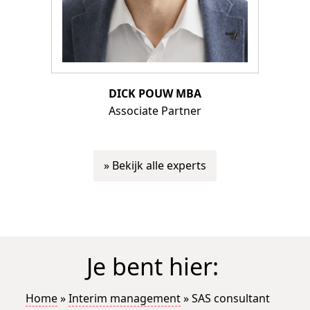
DICK POUW MBA
Associate Partner
» Bekijk alle experts
Je bent hier:
Home
»
Interim management
»
SAS consultant