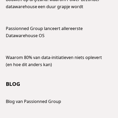
datawarehouse een duur grapje wordt
Passionned Group lanceert allereerste
Datawarehouse OS
Waarom 80% van data-initiatieven niets oplevert
(en hoe dit anders kan)
BLOG
Blog van Passionned Group