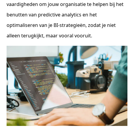
vaardigheden om jouw organisatie te helpen bij het
benutten van predictive analytics en het
optimaliseren van je BI-strategieën, zodat je niet
alleen terugkijkt, maar vooral vooruit.