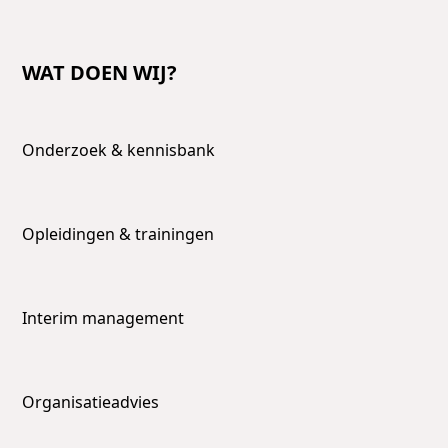
WAT DOEN WIJ?
Onderzoek & kennisbank
Opleidingen & trainingen
Interim management
Organisatieadvies