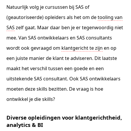
Natuurlijk volg je cursussen bij SAS of
(geautoriseerde) opleiders als het om de
tooling van
SAS
zelf gaat. Maar daar ben je er tegenwoordig niet
mee. Van SAS ontwikkelaars en SAS consultants
wordt ook gevraagd om
klantgericht te zijn
en op
een juiste manier de klant te adviseren. Dit laatste
maakt het verschil tussen een goede en een
uitstekende SAS consultant. Ook SAS ontwikkelaars
moeten deze skills bezitten. De vraag is hoe
ontwikkel je die skills?
Diverse opleidingen voor klantgerichtheid,
analytics & BI