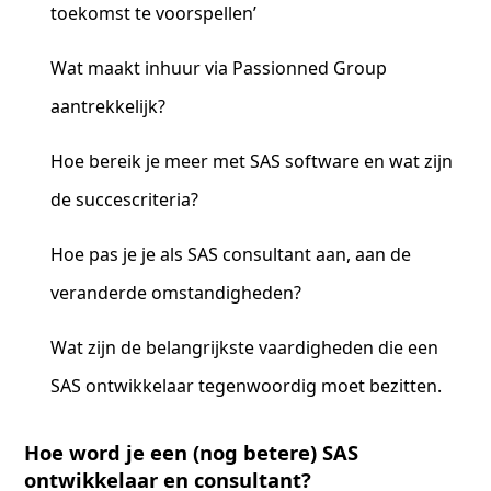
toekomst te voorspellen’
Wat maakt inhuur via Passionned Group
aantrekkelijk?
Hoe bereik je meer met SAS software en wat zijn
de succescriteria?
Hoe pas je je als SAS consultant aan, aan de
veranderde omstandigheden?
Wat zijn de belangrijkste vaardigheden die een
SAS ontwikkelaar tegenwoordig moet bezitten.
Hoe word je een (nog betere) SAS
ontwikkelaar en consultant?