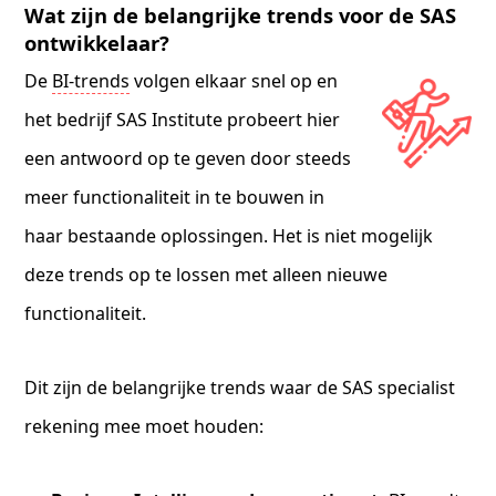
Wat zijn de belangrijke trends voor de SAS
ontwikkelaar?
De
BI-trends
volgen elkaar snel op en
het bedrijf SAS Institute probeert hier
een antwoord op te geven door steeds
meer functionaliteit in te bouwen in
haar bestaande oplossingen. Het is niet mogelijk
deze trends op te lossen met alleen nieuwe
functionaliteit.
Dit zijn de belangrijke trends waar de SAS specialist
rekening mee moet houden: