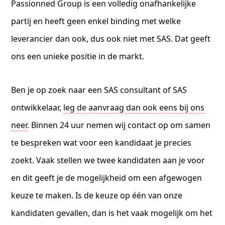
Passionned Group is een volledig onafhankelijke
partij en heeft geen enkel binding met welke
leverancier dan ook, dus ook niet met SAS. Dat geeft
ons een unieke positie in de markt.
Ben je op zoek naar een SAS consultant of SAS
ontwikkelaar,
leg de aanvraag dan ook eens bij ons
neer
. Binnen 24 uur nemen wij contact op om samen
te bespreken wat voor een kandidaat je precies
zoekt. Vaak stellen we twee kandidaten aan je voor
en dit geeft je de mogelijkheid om een afgewogen
keuze te maken. Is de keuze op één van onze
kandidaten gevallen, dan is het vaak mogelijk om het