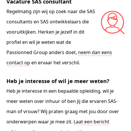
Vacature SAS consultant
Regelmatig zijn wij op zoek naar die SAS
consultants en SAS ontwikkelaars die
vooruitkijken. Herken je jezelf in dit
profiel en wil je weten wat de
Passionned Group anders doet,
neem dan eens
contact op
en ervaar het verschil.
Heb je interesse of wil je meer weten?
Heb je interesse in een bepaalde opleiding, wil je
meer weten over inhuur of ben jij die ervaren SAS-
man of vrouw? Wij praten graag met jou door over
onderwerpen waar je mee zit.
Laat een bericht