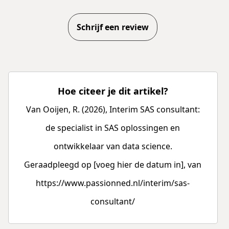
Schrijf een review
Hoe citeer je dit artikel?
Van Ooijen, R. (2026), Interim SAS consultant:
de specialist in SAS oplossingen en
ontwikkelaar van data science.
Geraadpleegd op [voeg hier de datum in], van
https://www.passionned.nl/interim/sas-
consultant/