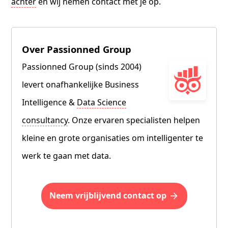
achter
en wij nemen contact met je op.
Over Passionned Group
Passionned Group (sinds 2004)
levert onafhankelijke Business
Intelligence &
Data Science
consultancy
. Onze ervaren specialisten helpen
kleine en grote organisaties om intelligenter te
werk te gaan met data.
Neem vrijblijvend contact op