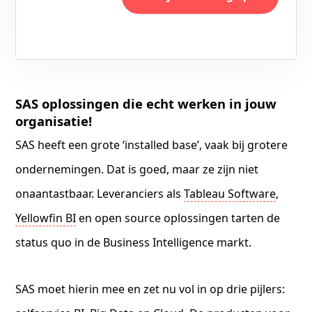
SAS oplossingen die echt werken in jouw
organisatie!
SAS heeft een grote ‘installed base’, vaak bij grotere
ondernemingen. Dat is goed, maar ze zijn niet
onaantastbaar. Leveranciers als
Tableau Software
,
Yellowfin BI
en open source oplossingen tarten de
status quo in de Business Intelligence markt.
SAS moet hierin mee en zet nu vol in op drie pijlers: