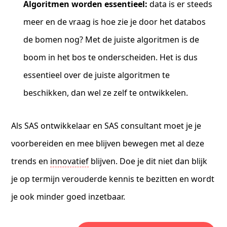
Algoritmen worden essentieel:
data is er steeds
meer en de vraag is hoe zie je door het databos
de bomen nog? Met de juiste algoritmen is de
boom in het bos te onderscheiden. Het is dus
essentieel over de juiste algoritmen te
beschikken, dan wel ze zelf te ontwikkelen.
Als SAS ontwikkelaar en SAS consultant moet je je
voorbereiden en mee blijven bewegen met al deze
trends en
innovatief
blijven. Doe je dit niet dan blijk
je op termijn verouderde kennis te bezitten en wordt
je ook minder goed inzetbaar.