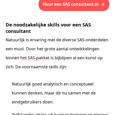
Huur een SAS consultant in
De noodzakelijke skills voor een SAS
consultant
Natuurlijk is ervaring met de diverse SAS-onderdelen
een must. Door het grote aantal ontwikkelingen
binnen
het SAS-pakket
is bijblijven al een kunst op
zich. De voornaamste skills zijn:
Natuurlijk goed analytisch en conceptueel
kunnen denken, maar dit nu samen met de
eindgebruikers doen.
Zelfstandig advies uit kunnen brengen en nieuwe