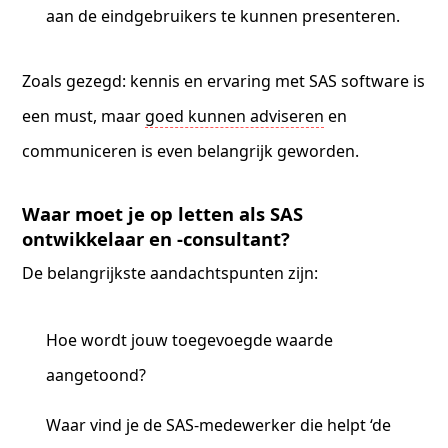
aan de eindgebruikers te kunnen presenteren.
Zoals gezegd: kennis en ervaring met SAS software is
een must, maar
goed kunnen adviseren
en
communiceren is even belangrijk geworden.
Waar moet je op letten als SAS
ontwikkelaar en -consultant?
De belangrijkste aandachtspunten zijn:
Hoe wordt jouw toegevoegde waarde
aangetoond?
Waar vind je de SAS-medewerker die helpt ‘de