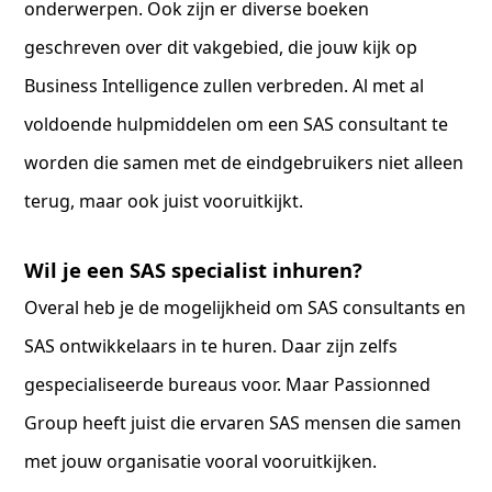
onderwerpen. Ook zijn er diverse boeken
geschreven over dit vakgebied, die jouw kijk op
Business Intelligence zullen verbreden. Al met al
voldoende hulpmiddelen om een SAS consultant te
worden die samen met de eindgebruikers niet alleen
terug, maar ook juist vooruitkijkt.
Wil je een SAS specialist inhuren?
Overal heb je de mogelijkheid om SAS consultants en
SAS ontwikkelaars in te huren. Daar zijn zelfs
gespecialiseerde bureaus voor. Maar Passionned
Group heeft juist die ervaren SAS mensen die samen
met jouw organisatie vooral vooruitkijken.