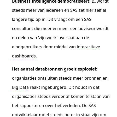
Business Intelligence democratiseert:
BI wordt
steeds meer van iedereen en SAS zet hier zelf al
langere tijd op in. Dit vraagt om een SAS
consultant die meer en meer een adviseur wordt
en delen van ‘zijn werk’ overlaat aan de
eindgebruikers door middel van
interactieve
dashboards
.
Het aantal databronnen groeit explosief:
organisaties ontsluiten steeds meer bronnen en
Big Data
raakt ingeburgerd. Dit houdt in dat
organisaties steeds verder af komen te staan van
het rapporteren over het verleden. De SAS
ontwikkelaar moet steeds beter in staat zijn om