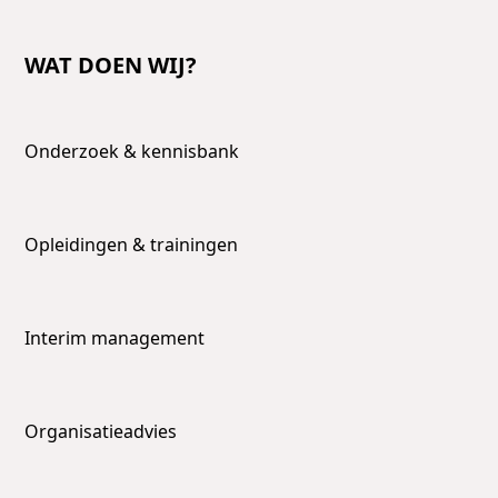
WAT DOEN WIJ?
Onderzoek & kennisbank
Opleidingen & trainingen
Interim management
Organisatieadvies