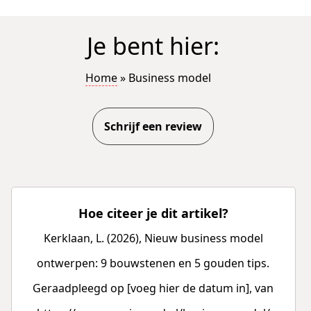
Je bent hier:
Home
»
Business model
Schrijf een review
Hoe citeer je dit artikel?
Kerklaan, L. (2026), Nieuw business model
ontwerpen: 9 bouwstenen en 5 gouden tips.
Geraadpleegd op [voeg hier de datum in], van