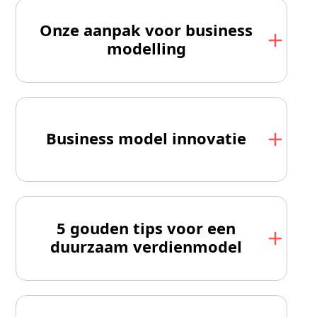
Onze aanpak voor business
modelling
Business model innovatie
5 gouden tips voor een
duurzaam verdienmodel