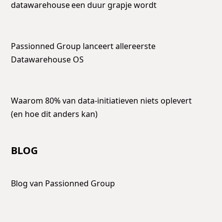
datawarehouse een duur grapje wordt
Passionned Group lanceert allereerste
Datawarehouse OS
Waarom 80% van data-initiatieven niets oplevert
(en hoe dit anders kan)
BLOG
Blog van Passionned Group