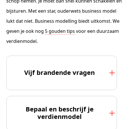
schop nemen. Je moet dan snel kunnen schakelen en
bijsturen. Met een star, ouderwets business model
lukt dat niet. Business modelling biedt uitkomst. We
geven je ook nog
5 gouden tips
voor een duurzaam
verdienmodel.
Vijf brandende vragen
Bepaal en beschrijf je
verdienmodel