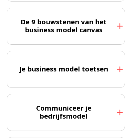
De 9 bouwstenen van het
business model canvas
Je business model toetsen
Communiceer je
bedrijfsmodel