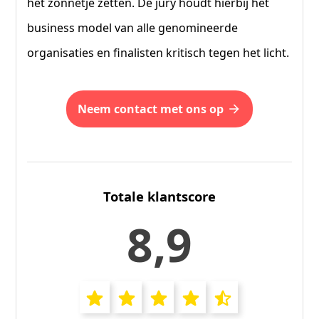
het zonnetje zetten. De jury houdt hierbij het
business model van alle genomineerde
organisaties en finalisten kritisch tegen het licht.
neem contact met ons op
Totale klantscore
8,9