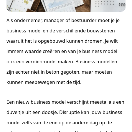
Als ondernemer, manager of bestuurder moet je je
business model en
de verschillende bouwstenen
waaruit het is opgebouwd kunnen dromen. Je wilt
immers waarde creëren en van je business model
ook een verdienmodel maken. Business modellen
zijn echter niet in beton gegoten, maar moeten
kunnen meebewegen met de tijd.
Een nieuw business model verschijnt meestal als een
duveltje uit een doosje. Disruptie kan jouw business
model zelfs van de ene op de andere dag op de