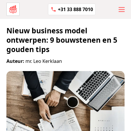
+31 33 888 7010
Nieuw business model
ontwerpen: 9 bouwstenen en 5
gouden tips
Auteur:
mr. Leo Kerklaan