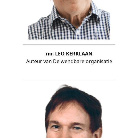
mr. LEO KERKLAAN
Auteur van De wendbare organisatie