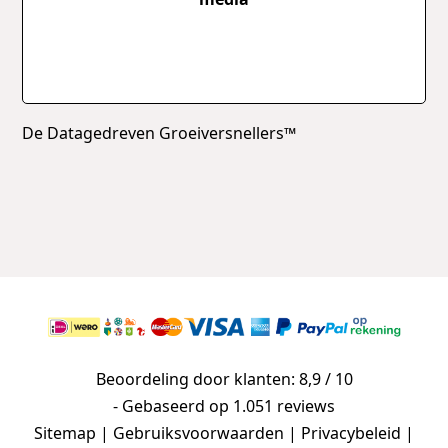
De Datagedreven Groeiversnellers™
Beoordeling door klanten: 8,9 / 10
- Gebaseerd op
1.051 reviews
Sitemap
|
Gebruiksvoorwaarden
|
Privacybeleid
|