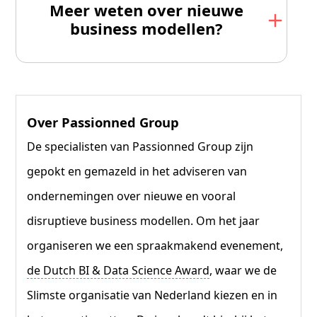
Meer weten over nieuwe
business modellen?
Over Passionned Group
De specialisten van Passionned Group zijn
gepokt en gemazeld in het adviseren van
ondernemingen over nieuwe en vooral
disruptieve business modellen. Om het jaar
organiseren we een spraakmakend evenement,
de Dutch BI & Data Science Award
, waar we de
Slimste organisatie van Nederland kiezen en in