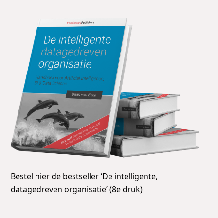
Bestel hier de bestseller ‘De intelligente,
datagedreven organisatie’ (8e druk)