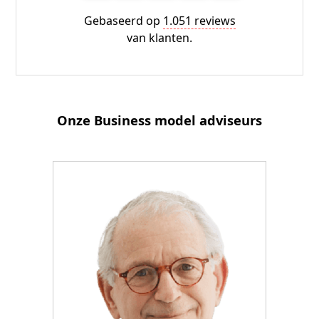
Gebaseerd op
1.051 reviews
van klanten.
Onze Business model adviseurs