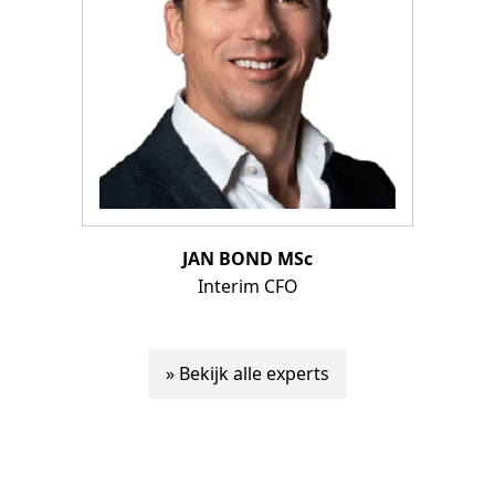
JAN BOND MSc
Interim CFO
» Bekijk alle experts