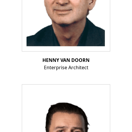
HENNY VAN DOORN
Enterprise Architect