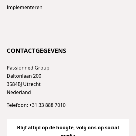
Implementeren
CONTACTGEGEVENS
Passionned Group
Daltonlaan 200
3584BJ Utrecht
Nederland
Telefoon: +31 33 888 7010
Blijf altijd op de hoogte, volg ons op social
media