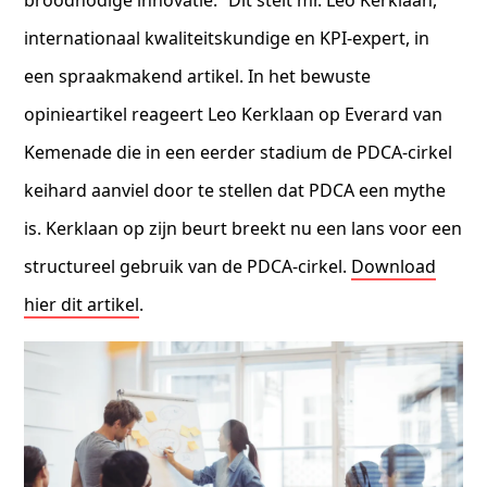
internationaal kwaliteitskundige en KPI-expert, in
een spraakmakend artikel. In het bewuste
opinieartikel reageert Leo Kerklaan op Everard van
Kemenade die in een eerder stadium de PDCA-cirkel
keihard aanviel door te stellen dat PDCA een mythe
is. Kerklaan op zijn beurt breekt nu een lans voor een
structureel gebruik van de PDCA-cirkel.
Download
hier dit artikel
.