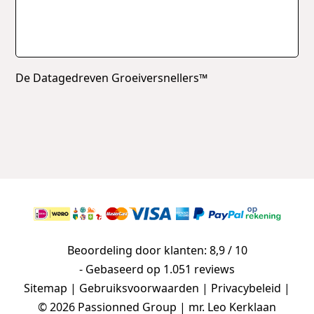
De Datagedreven Groeiversnellers™
Beoordeling door klanten: 8,9 / 10
- Gebaseerd op
1.051 reviews
Sitemap
|
Gebruiksvoorwaarden
|
Privacybeleid
|
© 2026 Passionned Group | mr. Leo Kerklaan