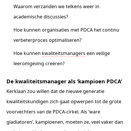
Waarom verzanden we telkens weer in
academische discussies?
Hoe kunnen organisaties met PDCA het continu
verbeterproces optimaliseren?
Hoe kunnen
kwaliteitsmanagers
een veilige
leeromgeving creëren?
De kwaliteitsmanager als ‘kampioen PDCA’
Kerklaan zou willen dat de nieuwe generatie
kwaliteitskundigen zich gaat opwerpen tot de grote
voorvechters van de PDCA-cirkel. Als ‘ware
gladiatoren’, kampioenen, moeten ze, veel vaker dan