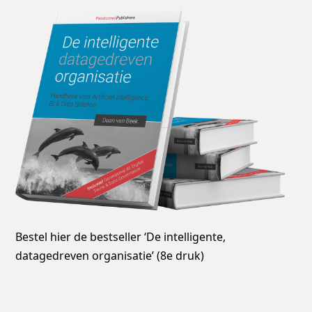
Bestel hier de bestseller ‘De intelligente,
datagedreven organisatie’ (8e druk)