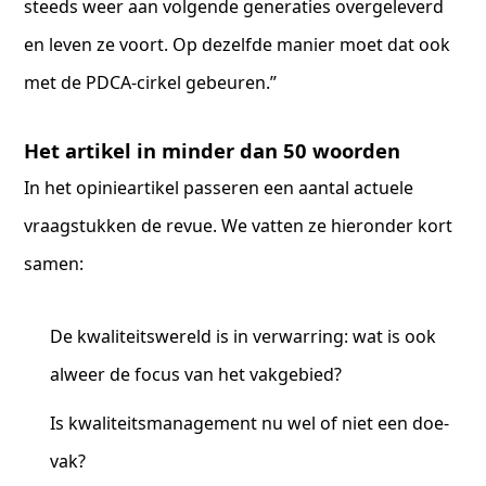
steeds weer aan volgende generaties overgeleverd
en leven ze voort. Op dezelfde manier moet dat ook
met de PDCA-cirkel gebeuren.”
Het artikel in minder dan 50 woorden
In het opinieartikel passeren een aantal actuele
vraagstukken de revue. We vatten ze hieronder kort
samen:
De kwaliteitswereld is in verwarring: wat is ook
alweer de focus van het vakgebied?
Is kwaliteitsmanagement nu wel of niet een doe-
vak?