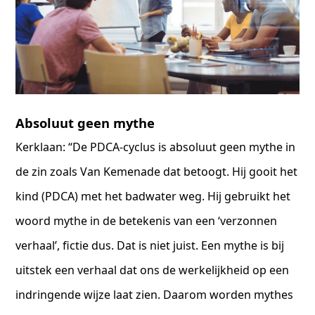
Absoluut geen mythe
Kerklaan: “De PDCA-cyclus is absoluut geen mythe in
de zin zoals Van Kemenade dat betoogt. Hij gooit het
kind (PDCA) met het badwater weg. Hij gebruikt het
woord mythe in de betekenis van een ‘verzonnen
verhaal’, fictie dus. Dat is niet juist. Een mythe is bij
uitstek een verhaal dat ons de werkelijkheid op een
indringende wijze laat zien. Daarom worden mythes