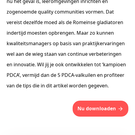
nu het geval is, leeromgevingen inrichten en
zogenoemde quality communities vormen. Dat
vereist dezelfde moed als de Romeinse gladiatoren
indertijd moesten opbrengen. Maar zo kunnen
kwaliteitsmanagers op basis van praktijkervaringen
wel aan de wieg staan van continue verbeteringen
en innovatie. Wil jij je ook ontwikkelen tot ‘kampioen
PDCA’, vermijd dan de 5 PDCA-valkuilen en profiteer
van de tips die in dit artikel worden gegeven.
nu downloaden