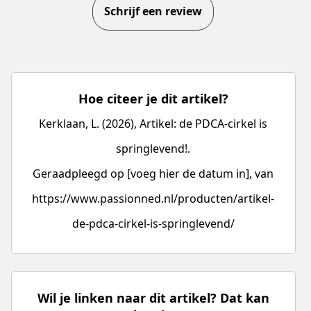
Schrijf een review
Hoe citeer je dit artikel?
Kerklaan, L. (2026), Artikel: de PDCA-cirkel is
springlevend!.
Geraadpleegd op [voeg hier de datum in], van
https://www.passionned.nl/producten/artikel-
de-pdca-cirkel-is-springlevend/
Wil je linken naar dit artikel? Dat kan