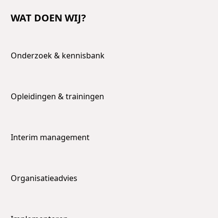
WAT DOEN WIJ?
Onderzoek & kennisbank
Opleidingen & trainingen
Interim management
Organisatieadvies