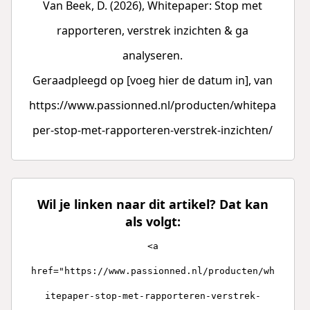
Van Beek, D. (2026), Whitepaper: Stop met
rapporteren, verstrek inzichten & ga
analyseren.
Geraadpleegd op [voeg hier de datum in], van
https://www.passionned.nl/producten/whitepa
per-stop-met-rapporteren-verstrek-inzichten/
Wil je linken naar dit artikel? Dat kan
als volgt:
<a
href="https://www.passionned.nl/producten/wh
itepaper-stop-met-rapporteren-verstrek-