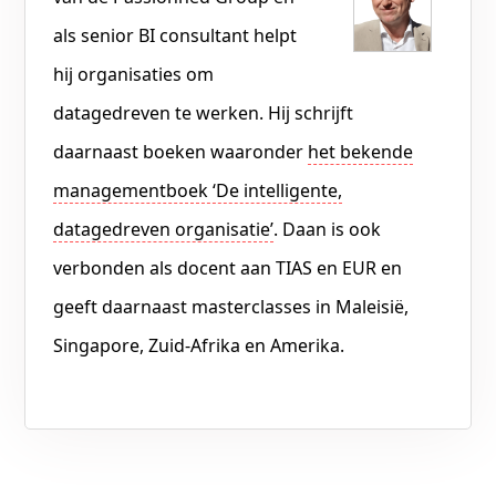
als senior BI consultant helpt
hij organisaties om
datagedreven te werken. Hij schrijft
daarnaast boeken waaronder
het bekende
managementboek ‘De intelligente,
datagedreven organisatie’
. Daan is ook
verbonden als docent aan TIAS en EUR en
geeft daarnaast masterclasses in Maleisië,
Singapore, Zuid-Afrika en Amerika.