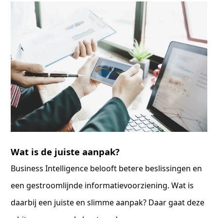
Wat is de juiste aanpak?
Business Intelligence belooft betere beslissingen en
een gestroomlijnde informatievoorziening. Wat is
daarbij een juiste en slimme aanpak? Daar gaat deze