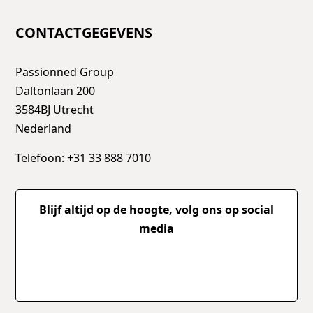
CONTACTGEGEVENS
Passionned Group
Daltonlaan 200
3584BJ Utrecht
Nederland
Telefoon: +31 33 888 7010
Blijf altijd op de hoogte, volg ons op social
media