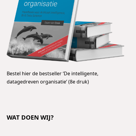
Bestel hier de bestseller ‘De intelligente,
datagedreven organisatie’ (8e druk)
WAT DOEN WIJ?