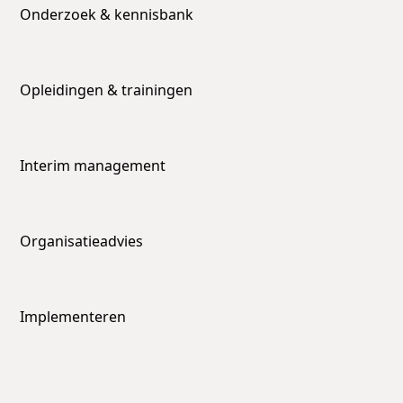
Onderzoek & kennisbank
Opleidingen & trainingen
Interim management
Organisatieadvies
Implementeren