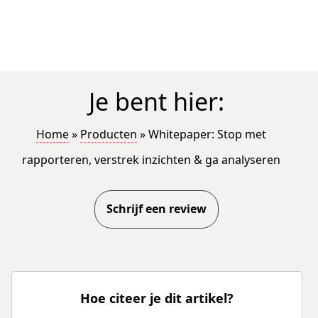
Je bent hier:
Home
»
Producten
»
Whitepaper: Stop met
rapporteren, verstrek inzichten & ga analyseren
Schrijf een review
Hoe citeer je dit artikel?