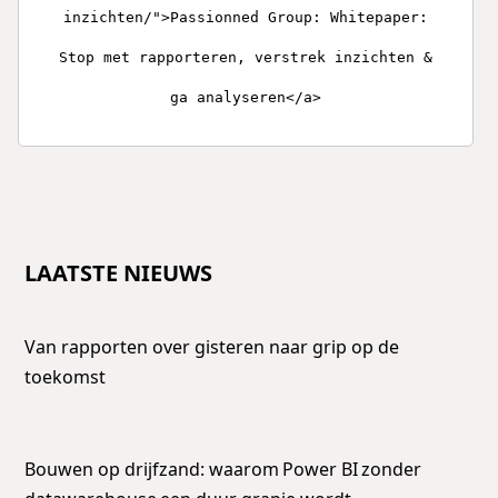
inzichten/">Passionned Group: Whitepaper:
Stop met rapporteren, verstrek inzichten &
ga analyseren</a>
LAATSTE NIEUWS
Van rapporten over gisteren naar grip op de
toekomst
Bouwen op drijfzand: waarom Power BI zonder