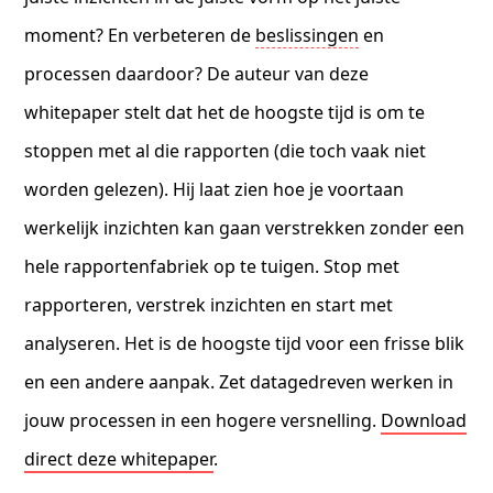
moment? En verbeteren de
beslissingen
en
processen daardoor? De auteur van deze
whitepaper stelt dat het de hoogste tijd is om te
stoppen met al die rapporten (die toch vaak niet
worden gelezen). Hij laat zien hoe je voortaan
werkelijk inzichten kan gaan verstrekken zonder een
hele rapportenfabriek op te tuigen. Stop met
rapporteren, verstrek inzichten en start met
analyseren. Het is de hoogste tijd voor een frisse blik
en een andere aanpak. Zet datagedreven werken in
jouw processen in een hogere versnelling.
Download
direct deze whitepaper
.