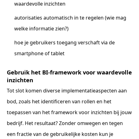
waardevolle inzichten
autorisaties automatisch in te regelen (wie mag
welke informatie zien?)
hoe je gebruikers toegang verschaft via de
smartphone of tablet
Gebruik het BI-framework voor waardevolle
inzichten
Tot slot komen diverse implementatieaspecten aan
bod, zoals het identificeren van rollen en het
toepassen van het framework voor inzichten bij jouw
bedrijf. Het resultaat? Zonder omwegen en tegen
een fractie van de gebruikelijke kosten kun je