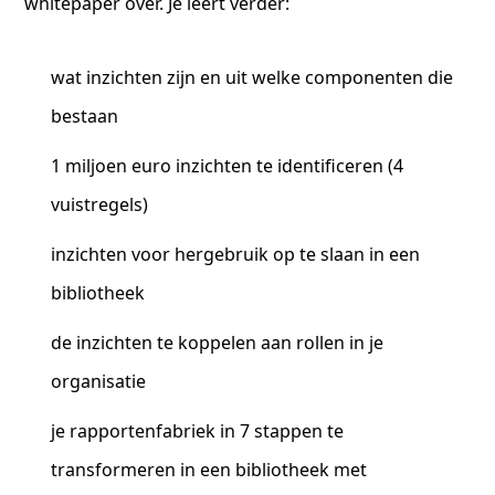
whitepaper over. Je leert verder:
wat inzichten zijn en uit welke componenten die
bestaan
1 miljoen euro inzichten te identificeren (4
vuistregels)
inzichten voor hergebruik op te slaan in een
bibliotheek
de inzichten te koppelen aan rollen in je
organisatie
je rapportenfabriek in 7 stappen te
transformeren in een bibliotheek met