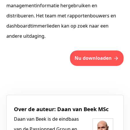
managementinformatie hergebruiken en
distribueren. Het team met rapportenbouwers en
dashboardtimmerlieden kan op zoek naar een
andere uitdaging.
nu downloaden
Over de auteur: Daan van Beek MSc
Daan van Beek is de eindbaas
van de Passionned Group en