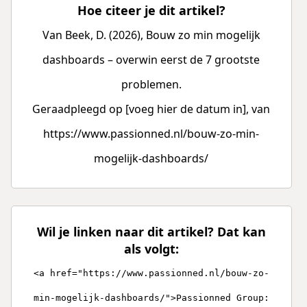
Hoe citeer je dit artikel?
Van Beek, D. (2026), Bouw zo min mogelijk
dashboards – overwin eerst de 7 grootste
problemen.
Geraadpleegd op [voeg hier de datum in], van
https://www.passionned.nl/bouw-zo-min-
mogelijk-dashboards/
Wil je linken naar dit artikel? Dat kan
als volgt:
<a href="https://www.passionned.nl/bouw-zo-
min-mogelijk-dashboards/">Passionned Group: