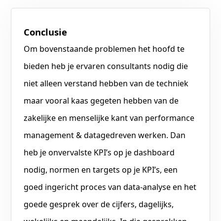
Conclusie
Om bovenstaande problemen het hoofd te
bieden heb je ervaren consultants nodig die
niet alleen verstand hebben van de techniek
maar vooral kaas gegeten hebben van de
zakelijke en menselijke kant van performance
management & datagedreven werken. Dan
heb je onvervalste KPI’s op je dashboard
nodig, normen en targets op je KPI’s, een
goed ingericht proces van data-analyse en het
goede gesprek over de cijfers, dagelijks,