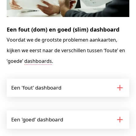
Een fout (dom) en goed (slim) dashboard
Voordat we de grootste problemen aankaarten,
kijken we eerst naar de verschillen tussen ‘foute’ en
‘goede’
dashboards
.
Een 'fout' dashboard
Een 'goed' dashboard