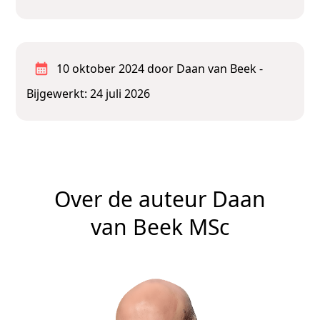
10 oktober 2024
door Daan van Beek
-
Bijgewerkt: 24 juli 2026
Over de auteur Daan
van Beek MSc