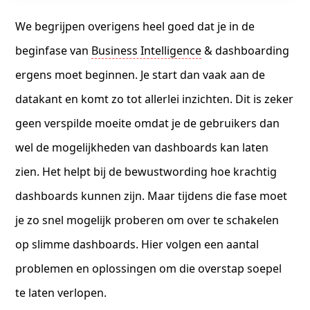
We begrijpen overigens heel goed dat je in de
beginfase van
Business Intelligence
& dashboarding
ergens moet beginnen. Je start dan vaak aan de
datakant en komt zo tot allerlei inzichten. Dit is zeker
geen verspilde moeite omdat je de gebruikers dan
wel de mogelijkheden van dashboards kan laten
zien. Het helpt bij de bewustwording hoe krachtig
dashboards kunnen zijn. Maar tijdens die fase moet
je zo snel mogelijk proberen om over te schakelen
op slimme dashboards. Hier volgen een aantal
problemen en oplossingen om die overstap soepel
te laten verlopen.