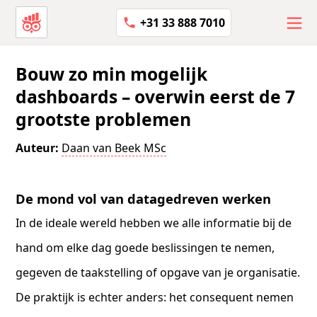
+31 33 888 7010
Bouw zo min mogelijk
dashboards – overwin eerst de 7
grootste problemen
Auteur:
Daan van Beek MSc
De mond vol van datagedreven werken
In de ideale wereld hebben we alle informatie bij de
hand om elke dag goede beslissingen te nemen,
gegeven de taakstelling of opgave van je organisatie.
De praktijk is echter anders: het consequent nemen