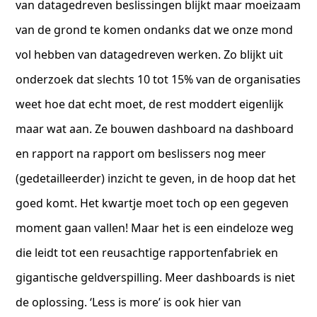
van datagedreven beslissingen blijkt maar moeizaam
van de grond te komen ondanks dat we onze mond
vol hebben van datagedreven werken. Zo blijkt uit
onderzoek dat slechts 10 tot 15% van de organisaties
weet hoe dat echt moet, de rest moddert eigenlijk
maar wat aan. Ze bouwen dashboard na dashboard
en rapport na rapport om beslissers nog meer
(gedetailleerder) inzicht te geven, in de hoop dat het
goed komt. Het kwartje moet toch op een gegeven
moment gaan vallen! Maar het is een eindeloze weg
die leidt tot een reusachtige rapportenfabriek en
gigantische geldverspilling. Meer dashboards is niet
de oplossing. ‘Less is more’ is ook hier van