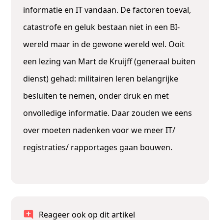
informatie en IT vandaan. De factoren toeval,
catastrofe en geluk bestaan niet in een BI-
wereld maar in de gewone wereld wel. Ooit
een lezing van Mart de Kruijff (generaal buiten
dienst) gehad: militairen leren belangrijke
besluiten te nemen, onder druk en met
onvolledige informatie. Daar zouden we eens
over moeten nadenken voor we meer IT/
registraties/ rapportages gaan bouwen.
Reageer ook op dit artikel