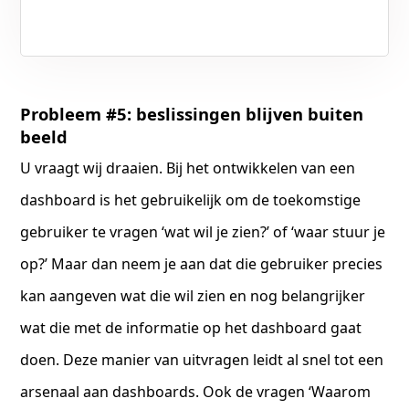
Probleem #5: beslissingen blijven buiten
beeld
U vraagt wij draaien. Bij het ontwikkelen van een
dashboard is het gebruikelijk om de toekomstige
gebruiker te vragen ‘wat wil je zien?’ of ‘waar stuur je
op?’ Maar dan neem je aan dat die gebruiker precies
kan aangeven wat die wil zien en nog belangrijker
wat die met de informatie op het dashboard gaat
doen. Deze manier van uitvragen leidt al snel tot een
arsenaal aan dashboards. Ook de vragen ‘Waarom