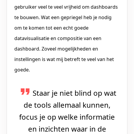
gebruiker veel te veel vrijheid om dashboards
te bouwen. Wat een gepriegel heb je nodig
om te komen tot een echt goede
datavisualisatie en compositie van een
dashboard. Zoveel mogelijkheden en
instellingen is wat mij betreft te veel van het
goede.
Staar je niet blind op wat
de tools allemaal kunnen,
focus je op welke informatie
en inzichten waar in de