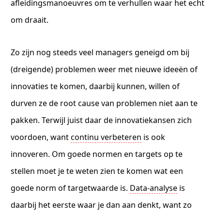
afleidingsmanoeuvres om te verhullen waar het echt
om draait.
Zo zijn nog steeds veel managers geneigd om bij
(dreigende) problemen weer met nieuwe ideeën of
innovaties te komen, daarbij kunnen, willen of
durven ze de root cause van problemen niet aan te
pakken. Terwijl juist daar de innovatiekansen zich
voordoen, want
continu verbeteren
is ook
innoveren. Om goede normen en targets op te
stellen moet je te weten zien te komen wat een
goede norm of targetwaarde is.
Data-analyse
is
daarbij het eerste waar je dan aan denkt, want zo