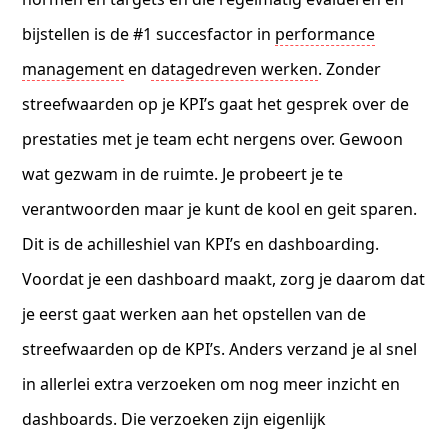
bijstellen is de #1 succesfactor in
performance
management
en
datagedreven werken
. Zonder
streefwaarden op je KPI’s gaat het gesprek over de
prestaties met je team echt nergens over. Gewoon
wat gezwam in de ruimte. Je probeert je te
verantwoorden maar je kunt de kool en geit sparen.
Dit is de achilleshiel van KPI’s en dashboarding.
Voordat je een dashboard maakt, zorg je daarom dat
je eerst gaat werken aan het opstellen van de
streefwaarden op de KPI’s. Anders verzand je al snel
in allerlei extra verzoeken om nog meer inzicht en
dashboards. Die verzoeken zijn eigenlijk