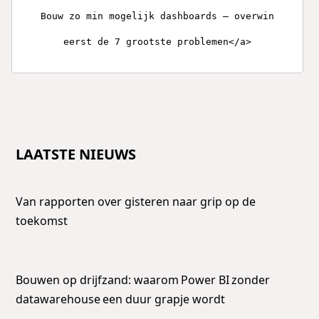
Bouw zo min mogelijk dashboards – overwin
eerst de 7 grootste problemen</a>
LAATSTE NIEUWS
Van rapporten over gisteren naar grip op de
toekomst
Bouwen op drijfzand: waarom Power BI zonder
datawarehouse een duur grapje wordt