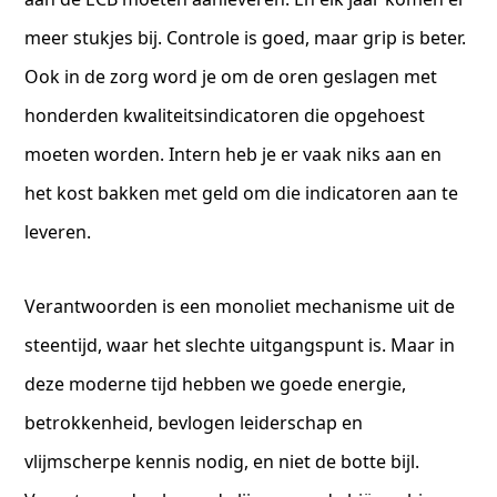
meer stukjes bij. Controle is goed, maar grip is beter.
Ook in de zorg word je om de oren geslagen met
honderden kwaliteitsindicatoren die opgehoest
moeten worden. Intern heb je er vaak niks aan en
het kost bakken met geld om die indicatoren aan te
leveren.
Verantwoorden is een monoliet mechanisme uit de
steentijd, waar het slechte uitgangspunt is. Maar in
deze moderne tijd hebben we goede energie,
betrokkenheid, bevlogen leiderschap en
vlijmscherpe kennis nodig, en niet de botte bijl.