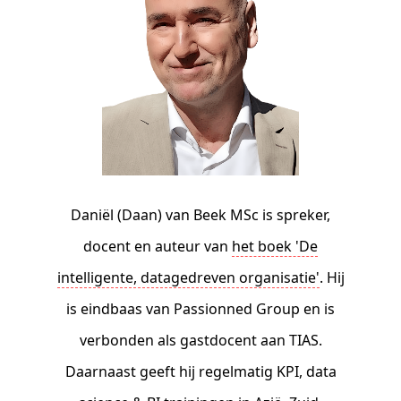
Daniël (Daan) van Beek MSc is spreker,
docent en auteur van
het boek 'De
intelligente, datagedreven organisatie'
. Hij
is eindbaas van Passionned Group en is
verbonden als gastdocent aan TIAS.
Daarnaast geeft hij regelmatig KPI, data