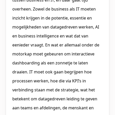
overheen. Zowel de business als IT moeten
inzicht krijgen in de potentie, essentie en
mogelijkheden van datagedreven werken, AI
en business intelligence en wat dat van
eenieder vraagt. En wat er allemaal onder de
motorkap moet gebeuren om interactieve
dashboarding als een zonnetje te laten
draaien. IT moet ook gaan begrijpen hoe
processen werken, hoe die via KPI’s in
verbinding staan met de strategie, wat het
betekent om datagedreven leiding te geven
aan teams en afdelingen, de menskant en