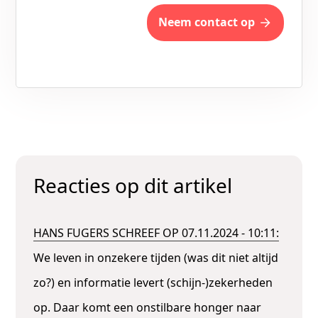
neem contact op
Reacties op dit artikel
HANS FUGERS SCHREEF OP 07.11.2024 - 10:11:
We leven in onzekere tijden (was dit niet altijd
zo?) en informatie levert (schijn-)zekerheden
op. Daar komt een onstilbare honger naar