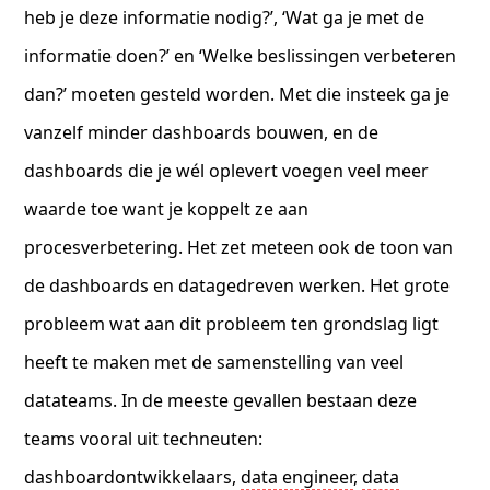
heb je deze informatie nodig?’, ‘Wat ga je met de
informatie doen?’ en ‘Welke beslissingen verbeteren
dan?’ moeten gesteld worden. Met die insteek ga je
vanzelf minder dashboards bouwen, en de
dashboards die je wél oplevert voegen veel meer
waarde toe want je koppelt ze aan
procesverbetering. Het zet meteen ook de toon van
de dashboards en datagedreven werken. Het grote
probleem wat aan dit probleem ten grondslag ligt
heeft te maken met de samenstelling van veel
datateams. In de meeste gevallen bestaan deze
teams vooral uit techneuten:
dashboardontwikkelaars,
data engineer
,
data