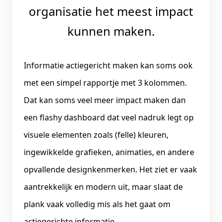
organisatie het meest impact
kunnen maken.
Informatie actiegericht maken kan soms ook
met een simpel rapportje met 3 kolommen.
Dat kan soms veel meer impact maken dan
een flashy dashboard dat veel nadruk legt op
visuele elementen zoals (felle) kleuren,
ingewikkelde grafieken, animaties, en andere
opvallende designkenmerken. Het ziet er vaak
aantrekkelijk en modern uit, maar slaat de
plank vaak volledig mis als het gaat om
actiegerichte informatie.