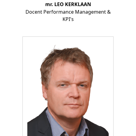
mr. LEO KERKLAAN
Docent Performance Management &
KPI's