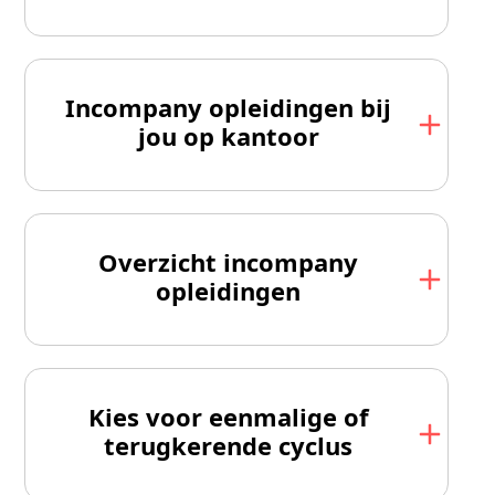
Incompany opleidingen bij
jou op kantoor
Overzicht incompany
opleidingen
Kies voor eenmalige of
terugkerende cyclus