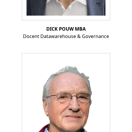
DICK POUW MBA
Docent Datawarehouse & Governance