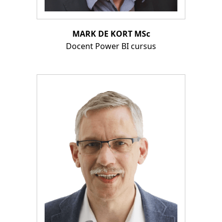
MARK DE KORT MSc
Docent Power BI cursus