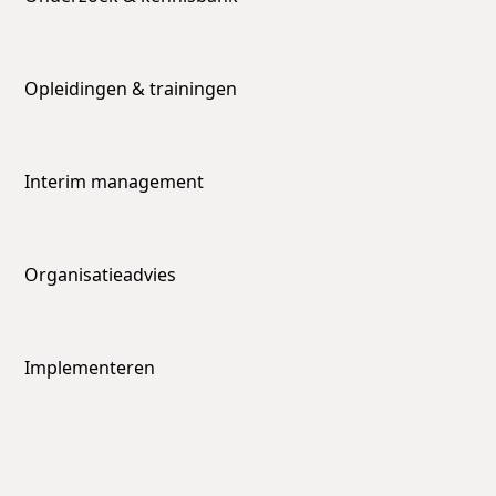
Opleidingen & trainingen
Interim management
Organisatieadvies
Implementeren