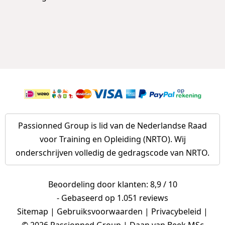
Passionned Group is lid van de Nederlandse Raad
voor Training en Opleiding (NRTO). Wij
onderschrijven volledig
de gedragscode van NRTO
.
Beoordeling door klanten: 8,9 / 10
- Gebaseerd op
1.051 reviews
Sitemap
|
Gebruiksvoorwaarden
|
Privacybeleid
|