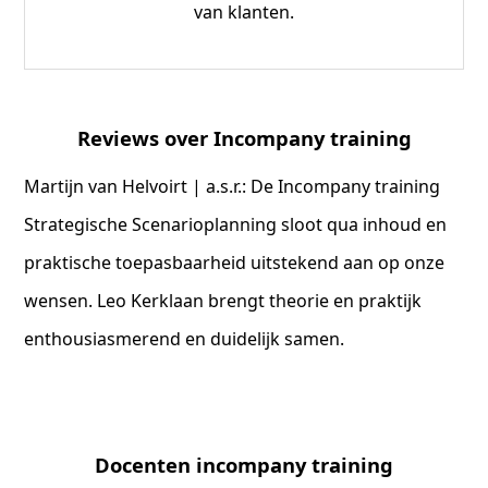
van klanten.
Reviews over Incompany training
Martijn van Helvoirt | a.s.r.: De Incompany training
Strategische Scenarioplanning sloot qua inhoud en
praktische toepasbaarheid uitstekend aan op onze
wensen. Leo Kerklaan brengt theorie en praktijk
enthousiasmerend en duidelijk samen.
Docenten incompany training