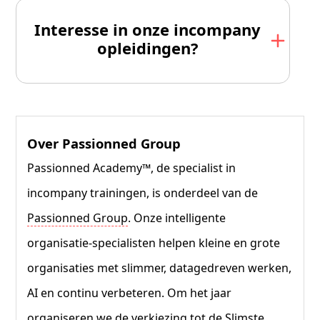
Interesse in onze incompany
opleidingen?
Over Passionned Group
Passionned Academy™, de specialist in
incompany trainingen, is onderdeel van de
Passionned Group
. Onze intelligente
organisatie-specialisten helpen kleine en grote
organisaties met slimmer, datagedreven werken,
AI en continu verbeteren. Om het jaar
organiseren we de verkiezing tot de Slimste