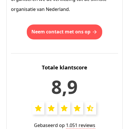
organisatie van Nederland.
neem contact met ons op
Totale klantscore
8,9
Gebaseerd op
1.051 reviews