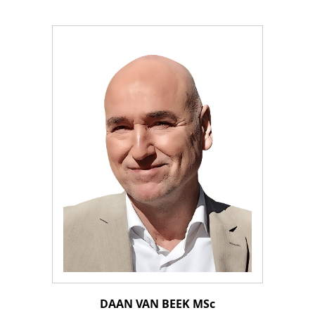
DAAN VAN BEEK MSc