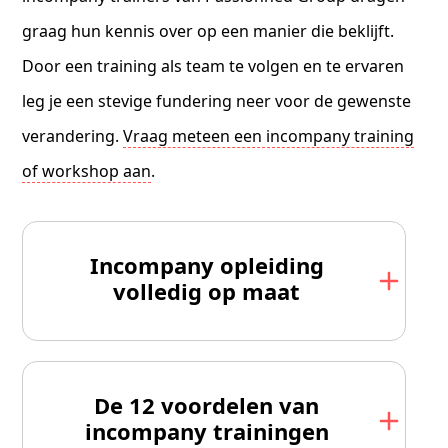
graag hun kennis over op een manier die beklijft.
Door een training als team te volgen en te ervaren
leg je een stevige fundering neer voor de gewenste
verandering.
Vraag meteen een incompany training
of workshop aan
.
Incompany opleiding
volledig op maat
De 12 voordelen van
incompany trainingen