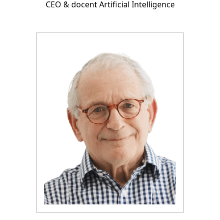
CEO & docent Artificial Intelligence