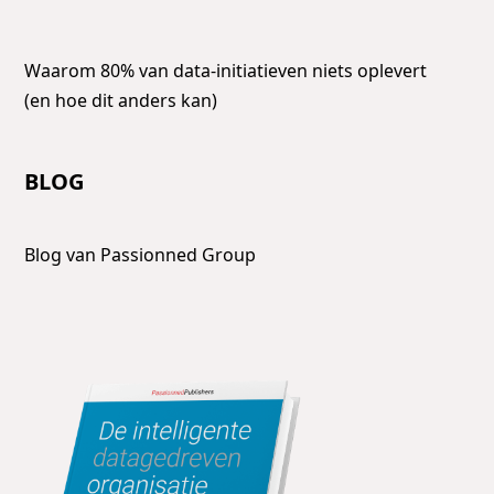
Waarom 80% van data-initiatieven niets oplevert
(en hoe dit anders kan)
BLOG
Blog van Passionned Group