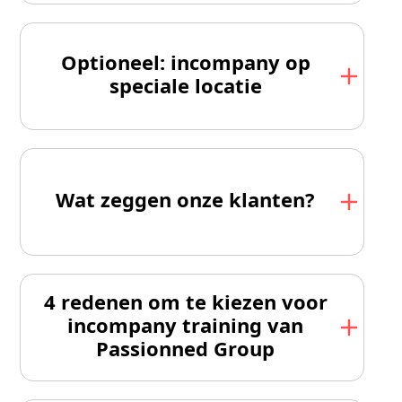
Optioneel: incompany op
speciale locatie
Wat zeggen onze klanten?
4 redenen om te kiezen voor
incompany training van
Passionned Group