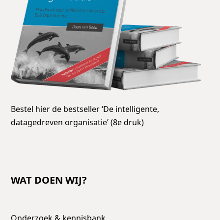
Bestel hier de bestseller ‘De intelligente,
datagedreven organisatie’ (8e druk)
WAT DOEN WIJ?
Onderzoek & kennisbank