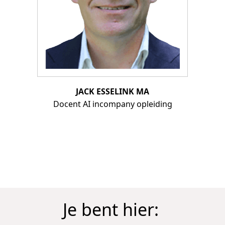
JACK ESSELINK MA
Docent AI incompany opleiding
Je bent hier: