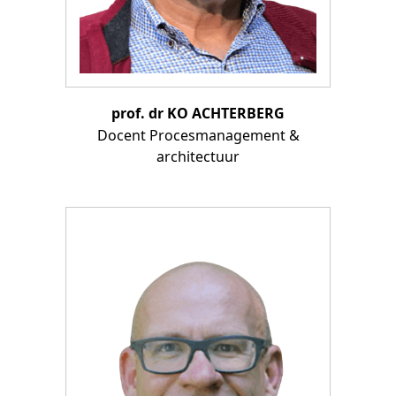
prof. dr KO ACHTERBERG
Docent Procesmanagement &
architectuur