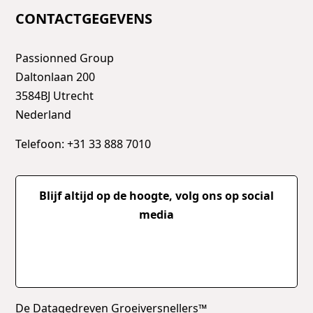
CONTACTGEGEVENS
Passionned Group
Daltonlaan 200
3584BJ Utrecht
Nederland
Telefoon: +31 33 888 7010
Blijf altijd op de hoogte, volg ons op social
media
De Datagedreven Groeiversnellers™