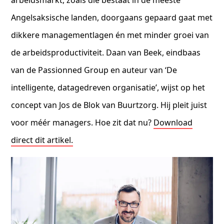
Angelsaksische landen, doorgaans gepaard gaat met
dikkere managementlagen én met minder groei van
de arbeidsproductiviteit. Daan van Beek, eindbaas
van de Passionned Group en auteur van ‘De
intelligente, datagedreven organisatie’, wijst op het
concept van Jos de Blok van Buurtzorg. Hij pleit juist
voor méér managers. Hoe zit dat nu?
Download
direct dit artikel.