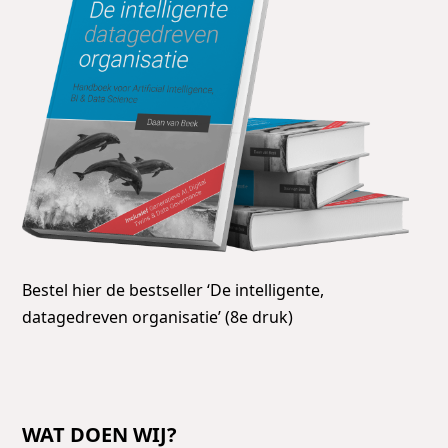
Bestel hier de bestseller ‘De intelligente,
datagedreven organisatie’ (8e druk)
WAT DOEN WIJ?