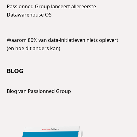
Passionned Group lanceert allereerste
Datawarehouse OS
Waarom 80% van data-initiatieven niets oplevert
(en hoe dit anders kan)
BLOG
Blog van Passionned Group