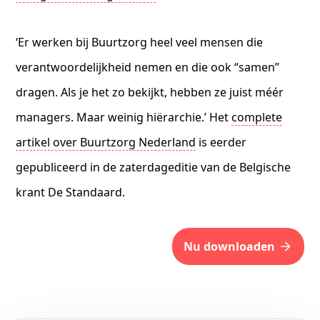
‘Er werken bij Buurtzorg heel veel mensen die
verantwoordelijkheid nemen en die ook “samen”
dragen. Als je het zo bekijkt, hebben ze juist méér
managers. Maar weinig hiërarchie.’ Het
complete
artikel over Buurtzorg Nederland
is eerder
gepubliceerd in de zaterdageditie van de Belgische
krant De Standaard.
nu downloaden