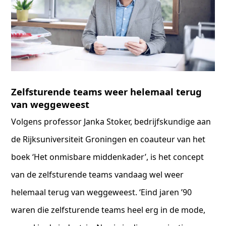
Zelfsturende teams weer helemaal terug
van weggeweest
Volgens professor Janka Stoker, bedrijfskundige aan
de Rijksuniversiteit Groningen en coauteur van het
boek ‘Het onmisbare middenkader’, is het concept
van de zelfsturende teams vandaag wel weer
helemaal terug van weggeweest. ‘Eind jaren ’90
waren die zelfsturende teams heel erg in de mode,