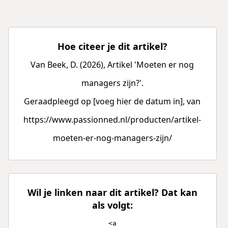
Hoe citeer je dit artikel?
Van Beek, D. (2026), Artikel 'Moeten er nog
managers zijn?'.
Geraadpleegd op [voeg hier de datum in], van
https://www.passionned.nl/producten/artikel-
moeten-er-nog-managers-zijn/
Wil je linken naar dit artikel? Dat kan
als volgt:
<a