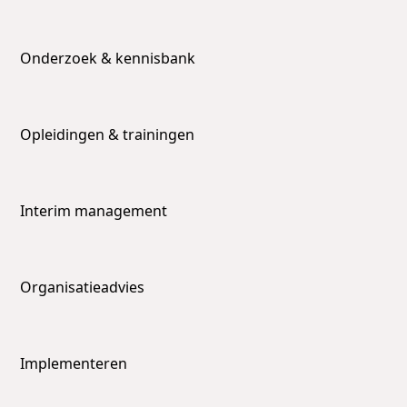
Onderzoek & kennisbank
Opleidingen & trainingen
Interim management
Organisatieadvies
Implementeren