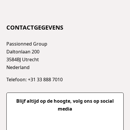
CONTACTGEGEVENS
Passionned Group
Daltonlaan 200
3584BJ Utrecht
Nederland
Telefoon: +31 33 888 7010
Blijf altijd op de hoogte, volg ons op social
media