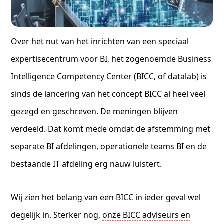
Over het nut van het inrichten van een speciaal
expertisecentrum voor BI, het zogenoemde Business
Intelligence Competency Center (BICC, of datalab) is
sinds de lancering van het concept BICC al heel veel
gezegd en geschreven. De meningen blijven
verdeeld. Dat komt mede omdat de afstemming met
separate BI afdelingen, operationele teams BI en de
bestaande IT afdeling erg nauw luistert.
Wij zien het belang van een BICC in ieder geval wel
degelijk in. Sterker nog,
onze BICC adviseurs en