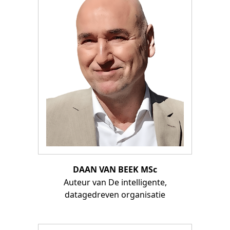
DAAN VAN BEEK MSc
Auteur van De intelligente,
datagedreven organisatie