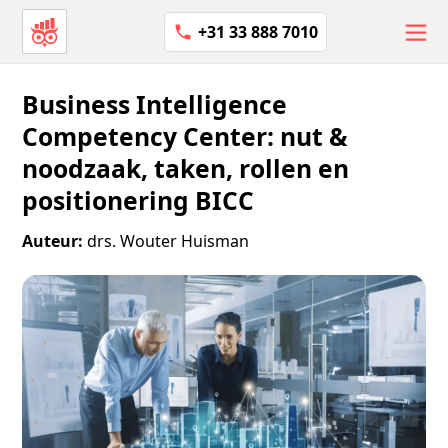
+31 33 888 7010
Business Intelligence
Competency Center: nut &
noodzaak, taken, rollen en
positionering BICC
Auteur:
drs. Wouter Huisman