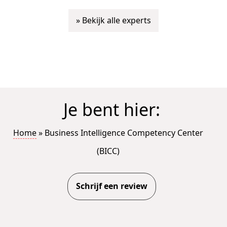
» Bekijk alle experts
Je bent hier:
Home
»
Business Intelligence Competency Center
(BICC)
Schrijf een review