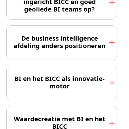
ingericht BICC en goed
geoliede BI teams op?
De business intelligence
afdeling anders positioneren
BI en het BICC als innovatie-
motor
Waardecreatie met BI en het
BICC