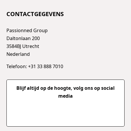
CONTACTGEGEVENS
Passionned Group
Daltonlaan 200
3584BJ Utrecht
Nederland
Telefoon: +31 33 888 7010
Blijf altijd op de hoogte, volg ons op social
media