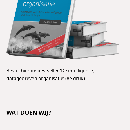
Bestel hier de bestseller ‘De intelligente,
datagedreven organisatie’ (8e druk)
WAT DOEN WIJ?