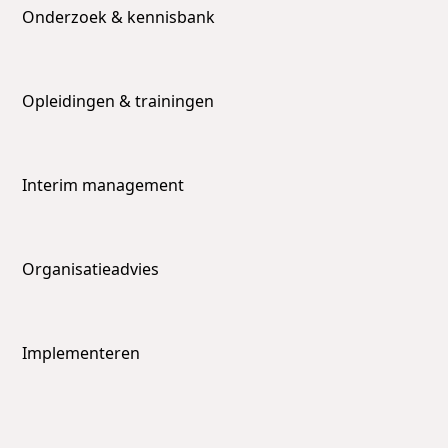
Onderzoek & kennisbank
Opleidingen & trainingen
Interim management
Organisatieadvies
Implementeren