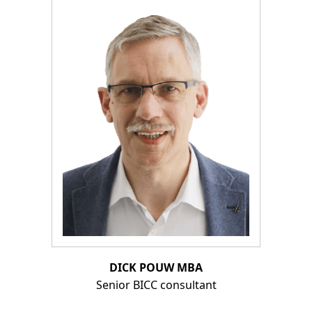
DICK POUW MBA
Senior BICC consultant