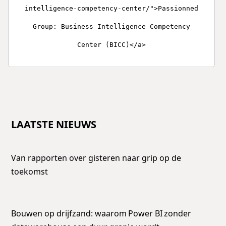
intelligence-competency-center/">Passionned
Group: Business Intelligence Competency
Center (BICC)</a>
LAATSTE NIEUWS
Van rapporten over gisteren naar grip op de
toekomst
Bouwen op drijfzand: waarom Power BI zonder