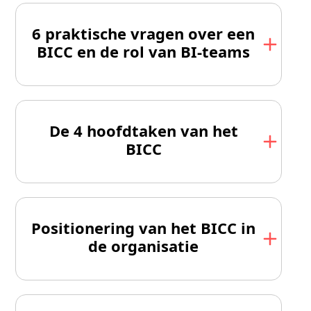
6 praktische vragen over een
BICC en de rol van BI-teams
De 4 hoofdtaken van het
BICC
Positionering van het BICC in
de organisatie