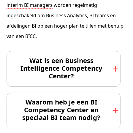
interim BI managers
worden regelmatig
ingeschakeld om Business Analytics, BI teams en
afdelingen BI op een hoger plan te tillen met behulp
van een BICC.
Wat is een Business
Intelligence Competency
Center?
Waarom heb je een BI
Competency Center en
speciaal BI team nodig?