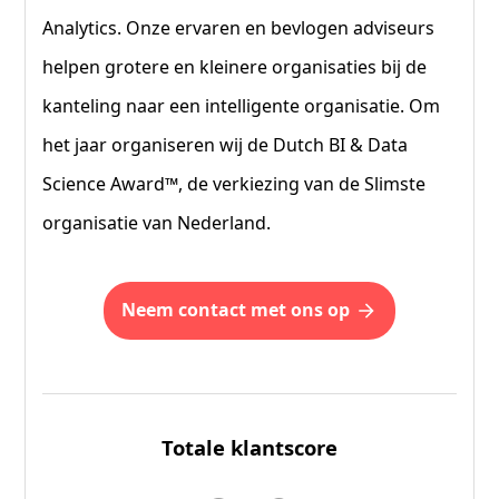
Analytics. Onze ervaren en bevlogen adviseurs
helpen grotere en kleinere organisaties bij de
kanteling naar een intelligente organisatie. Om
het jaar organiseren wij de Dutch BI & Data
Science Award™, de verkiezing van de Slimste
organisatie van Nederland.
neem contact met ons op
Totale klantscore