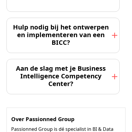
Hulp nodig bij het ontwerpen
en implementeren van een
BICC?
Aan de slag met je Business
Intelligence Competency
Center?
Over Passionned Group
Passionned Group is dé specialist in BI & Data