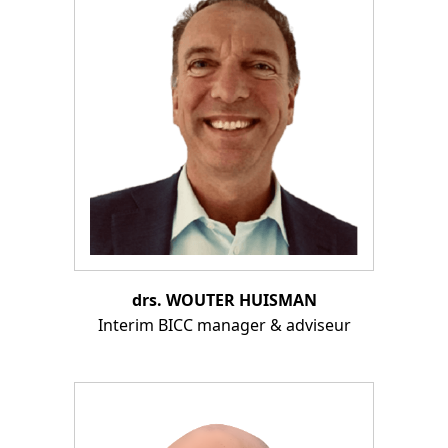
drs. WOUTER HUISMAN
Interim BICC manager & adviseur