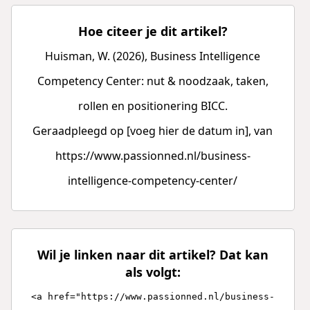
Hoe citeer je dit artikel?
Huisman, W. (2026), Business Intelligence
Competency Center: nut & noodzaak, taken,
rollen en positionering BICC.
Geraadpleegd op [voeg hier de datum in], van
https://www.passionned.nl/business-
intelligence-competency-center/
Wil je linken naar dit artikel? Dat kan
als volgt:
<a href="https://www.passionned.nl/business-