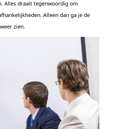
en. Alles draait tegenwoordig om
fhankelijkheden. Alleen dan ga je de
weer zien.