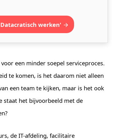
'Datacratisch werken'
voor een minder soepel serviceproces.
eid te komen, is het daarom niet alleen
an een team te kijken, maar is het ook
 staat het bijvoorbeeld met de
en?
, de IT-afdeling, facilitaire