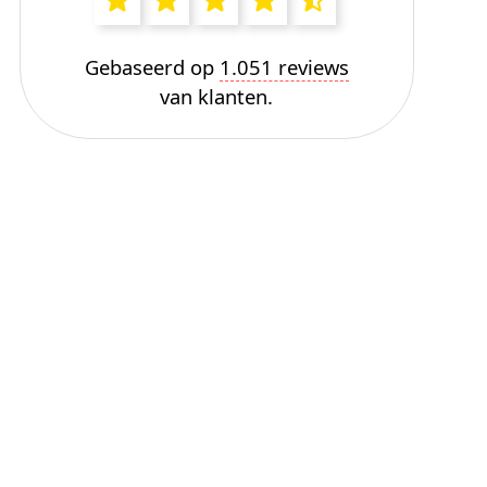
Gebaseerd op
1.051 reviews
van klanten.