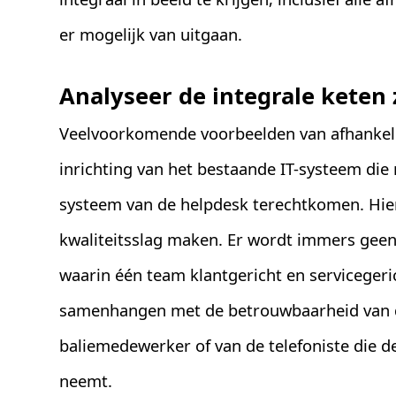
er mogelijk van uitgaan.
Analyseer de integrale keten
Veelvoorkomende voorbeelden van afhankelij
inrichting van het bestaande IT-systeem die 
systeem van de helpdesk terechtkomen. Hier
kwaliteitsslag maken. Er wordt immers gee
waarin één team klantgericht en servicegeri
samenhangen met de betrouwbaarheid van de
baliemedewerker of van de telefoniste die d
neemt.