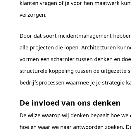
klanten vragen of je voor hen maatwerk kun
verzorgen.
Door dat soort incidentmanagement hebben
alle projecten die lopen. Architecturen kun
vormen een scharnier tussen denken en doe
structurele koppeling tussen de uitgezette s
bedrijfsprocessen waarmee je je strategie ka
De invloed van ons denken
De wijze waarop wij denken bepaalt hoe we
hoe en waar we naar antwoorden zoeken. D