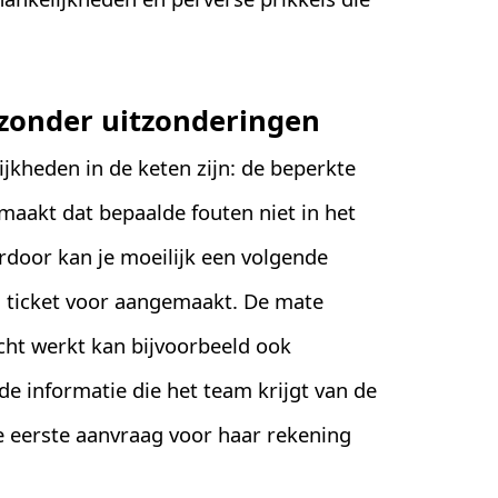
 zonder uitzonderingen
kheden in de keten zijn: de beperkte
maakt dat bepaalde fouten niet in het
door kan je moeilijk een volgende
n ticket voor aangemaakt. De mate
cht werkt kan bijvoorbeeld ook
 informatie die het team krijgt van de
e eerste aanvraag voor haar rekening