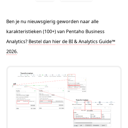
Ben je nu nieuwsgierig geworden naar alle
karakteristieken (100+) van Pentaho Business
Analytics?
Bestel dan hier de BI & Analytics Guide™
2026
.