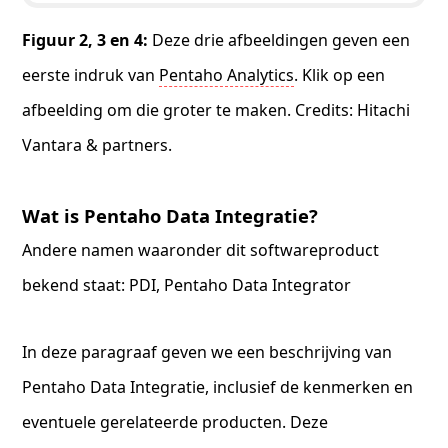
Figuur 2, 3 en 4:
Deze drie afbeeldingen geven een
eerste indruk van
Pentaho Analytics
. Klik op een
afbeelding om die groter te maken. Credits: Hitachi
Vantara & partners.
Wat is Pentaho Data Integratie?
Andere namen waaronder dit softwareproduct
bekend staat: PDI, Pentaho Data Integrator
In deze paragraaf geven we een beschrijving van
Pentaho Data Integratie, inclusief de kenmerken en
eventuele gerelateerde producten. Deze