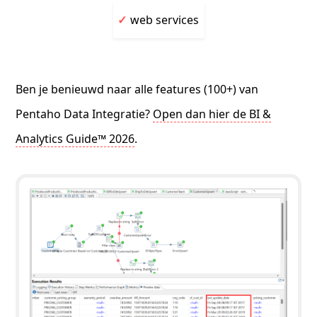
web services
Ben je benieuwd naar alle features (100+) van
Pentaho Data Integratie?
Open dan hier de BI &
Analytics Guide™ 2026
.