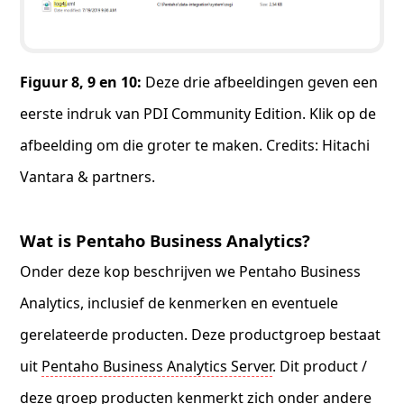
Figuur 8, 9 en 10:
Deze drie afbeeldingen geven een
eerste indruk van PDI Community Edition. Klik op de
afbeelding om die groter te maken. Credits: Hitachi
Vantara & partners.
Wat is Pentaho Business Analytics?
Onder deze kop beschrijven we Pentaho Business
Analytics, inclusief de kenmerken en eventuele
gerelateerde producten. Deze productgroep bestaat
uit
Pentaho Business Analytics Server
. Dit product /
deze groep producten kenmerkt zich onder andere