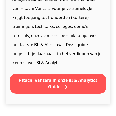
van Hitachi Vantara voor je verzameld. Je
krijgt toegang tot honderden (kortere)
trainingen, tech talks, colleges, demo’s,
tutorials, enzovoorts en beschikt altijd over
het laatste BI- & AI-nieuws. Deze guide
begeleidt je daarnaast in het verdiepen van je
kennis over BI & Analytics.
Hitachi Vantara in onze BI & Analytics
Guide