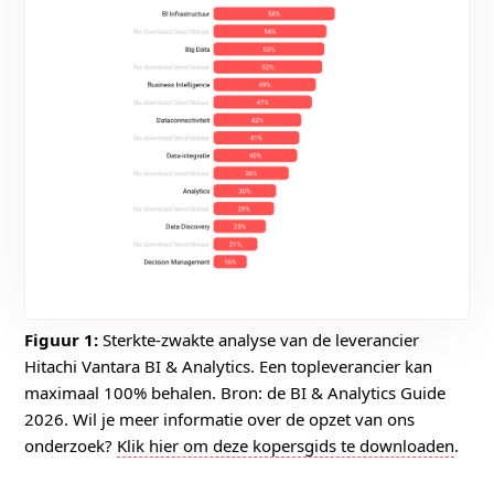
Figuur 1:
Sterkte-zwakte analyse van de leverancier
Hitachi Vantara BI & Analytics. Een topleverancier kan
maximaal 100% behalen. Bron: de BI & Analytics Guide
2026. Wil je meer informatie over de opzet van ons
onderzoek?
Klik hier om deze kopersgids te downloaden
.