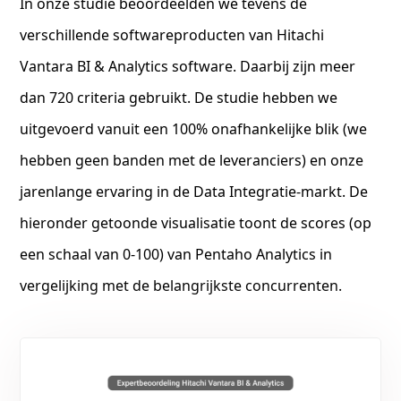
In onze studie beoordeelden we tevens de
verschillende softwareproducten van Hitachi
Vantara BI & Analytics software. Daarbij zijn meer
dan 720 criteria gebruikt. De studie hebben we
uitgevoerd vanuit een 100% onafhankelijke blik (we
hebben geen banden met de leveranciers) en onze
jarenlange ervaring in de Data Integratie-markt. De
hieronder getoonde visualisatie toont de scores (op
een schaal van 0-100) van Pentaho Analytics in
vergelijking met de belangrijkste concurrenten.