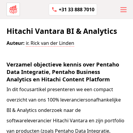
+31 33 888 7010
Hitachi Vantara BI & Analytics
Auteur:
ir. Rick van der Linden
Verzamel objectieve kennis over Pentaho
Data Integratie, Pentaho Business
Analytics en Hitachi Content Platform
In dit focusartikel presenteren we een compact
overzicht van ons 100% leveranciersonafhankelijke
BI & Analytics onderzoek naar de
softwareleverancier Hitachi Vantara en zijn portfolio
van producten (zoals Pentaho Data Integratie,