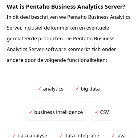
Wat is Pentaho Business Analytics Server?
In dit deel beschrijven we Pentaho Business Analytics
Server, inclusief de kenmerken en eventuele
gerelateerde producten. De Pentaho Business
Analytics Server-software kenmerkt zich onder
andere door de volgende functionaliteiten:
analytics
big data
business intelligence
CSV
data-analyse
data-integratie
java