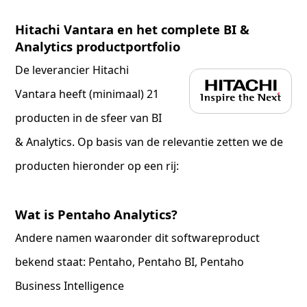
Hitachi Vantara en het complete BI &
Analytics productportfolio
De leverancier Hitachi
Vantara heeft (minimaal) 21
producten in de sfeer van BI
& Analytics. Op basis van de relevantie zetten we de
producten hieronder op een rij:
Wat is Pentaho Analytics?
Andere namen waaronder dit softwareproduct
bekend staat: Pentaho, Pentaho BI, Pentaho
Business Intelligence