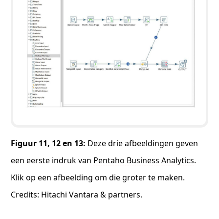
Figuur 11, 12 en 13:
Deze drie afbeeldingen geven
een eerste indruk van
Pentaho Business Analytics
.
Klik op een afbeelding om die groter te maken.
Credits: Hitachi Vantara & partners.