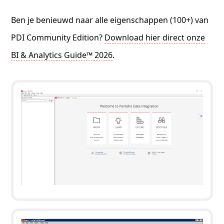
Ben je benieuwd naar alle eigenschappen (100+) van
PDI Community Edition?
Download hier direct onze
BI & Analytics Guide™ 2026
.