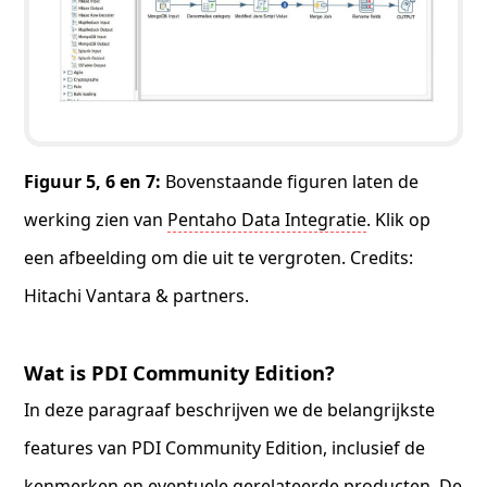
Figuur 5, 6 en 7:
Bovenstaande figuren laten de
werking zien van
Pentaho Data Integratie
. Klik op
een afbeelding om die uit te vergroten. Credits:
Hitachi Vantara & partners.
Wat is PDI Community Edition?
In deze paragraaf beschrijven we de belangrijkste
features van PDI Community Edition, inclusief de
kenmerken en eventuele gerelateerde producten. De