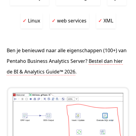
Linux
web services
XML
Ben je benieuwd naar alle eigenschappen (100+) van
Pentaho Business Analytics Server?
Bestel dan hier
de BI & Analytics Guide™ 2026
.