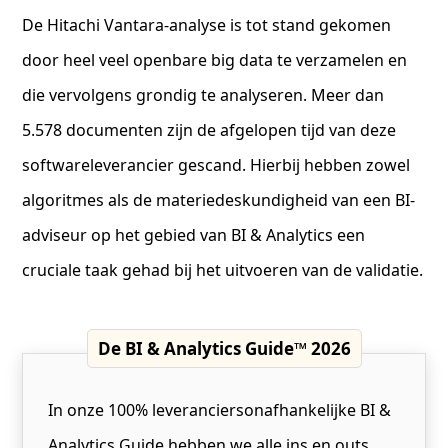
De Hitachi Vantara-analyse is tot stand gekomen
door heel veel openbare big data te verzamelen en
die vervolgens grondig te analyseren. Meer dan
5.578 documenten zijn de afgelopen tijd van deze
softwareleverancier gescand. Hierbij hebben zowel
algoritmes als de materiedeskundigheid van een BI-
adviseur op het gebied van BI & Analytics een
cruciale taak gehad bij het uitvoeren van de validatie.
De BI & Analytics Guide™ 2026
In onze 100% leveranciersonafhankelijke BI &
Analytics Guide hebben we alle ins en outs