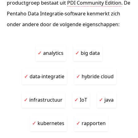
productgroep bestaat uit
PDI Community Edition
. De
Pentaho Data Integratie-software kenmerkt zich
onder andere door de volgende eigenschappen:
analytics
big data
data-integratie
hybride cloud
infrastructuur
IoT
java
kubernetes
rapporten