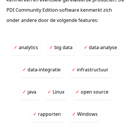
PDI Community Edition-software kenmerkt zich
onder andere door de volgende features:
analytics
big data
data-analyse
data-integratie
infrastructuur
java
Linux
open source
rapporten
Windows