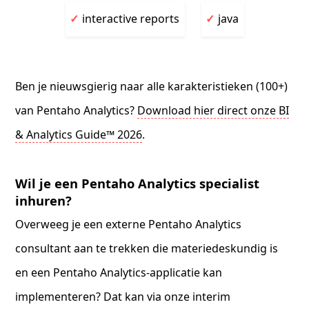
interactive reports
java
Ben je nieuwsgierig naar alle karakteristieken (100+)
van Pentaho Analytics?
Download hier direct onze BI
& Analytics Guide™ 2026
.
Wil je een Pentaho Analytics specialist
inhuren?
Overweeg je een externe Pentaho Analytics
consultant aan te trekken die materiedeskundig is
en een Pentaho Analytics-applicatie kan
implementeren? Dat kan via onze interim