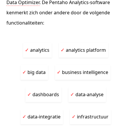
Data Optimizer
. De Pentaho Analytics-software
kenmerkt zich onder andere door de volgende
functionaliteiten:
analytics
analytics platform
big data
business intelligence
dashboards
data-analyse
data-integratie
infrastructuur