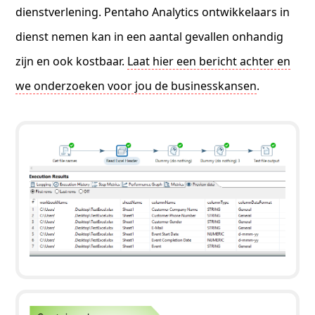
dienstverlening. Pentaho Analytics ontwikkelaars in
dienst nemen kan in een aantal gevallen onhandig
zijn en ook kostbaar.
Laat hier een bericht achter en
we onderzoeken voor jou de businesskansen
.