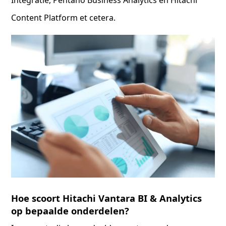
Content Platform et cetera.
Hoe scoort Hitachi Vantara BI & Analytics
op bepaalde onderdelen?