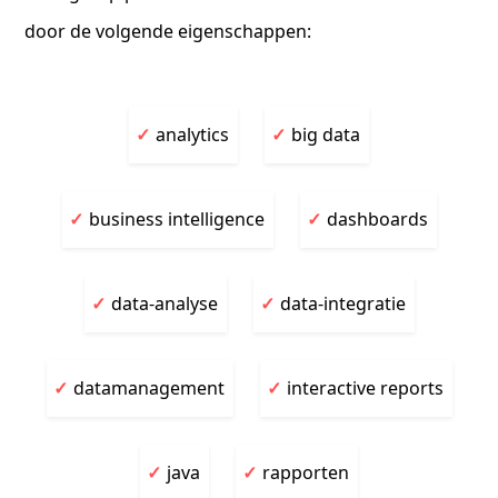
door de volgende eigenschappen:
analytics
big data
business intelligence
dashboards
data-analyse
data-integratie
datamanagement
interactive reports
java
rapporten