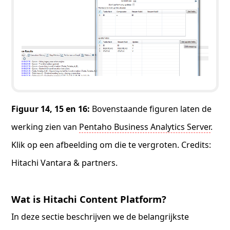
Figuur 14, 15 en 16:
Bovenstaande figuren laten de
werking zien van
Pentaho Business Analytics Server
.
Klik op een afbeelding om die te vergroten. Credits:
Hitachi Vantara & partners.
Wat is Hitachi Content Platform?
In deze sectie beschrijven we de belangrijkste