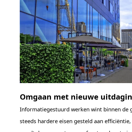
Omgaan met nieuwe uitdagin
Informatiegestuurd werken wint binnen de 
steeds hardere eisen gesteld aan efficiëntie, 