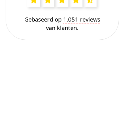
Gebaseerd op
1.051 reviews
van klanten.