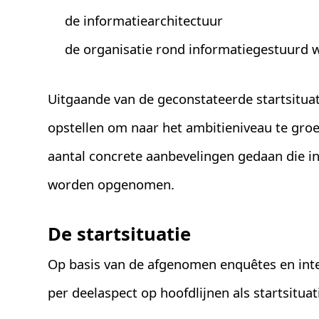
de informatiearchitectuur
de organisatie rond informatiegestuurd 
Uitgaande van de geconstateerde startsituati
opstellen om naar het ambitieniveau te groe
aantal concrete aanbevelingen gedaan die 
worden opgenomen.
De startsituatie
Op basis van de afgenomen enquêtes en int
per deelaspect op hoofdlijnen als startsituatie