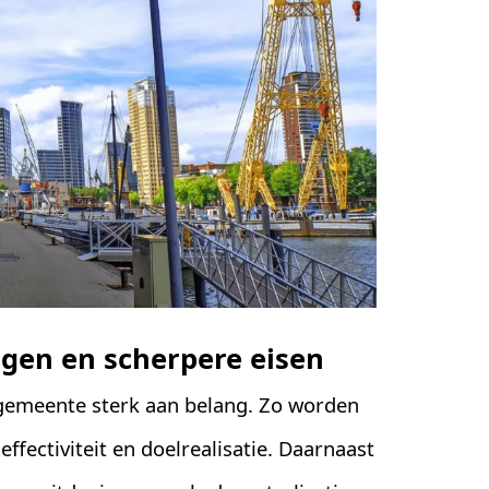
gen en scherpere eisen
gemeente sterk aan belang. Zo worden
effectiviteit en doelrealisatie. Daarnaast