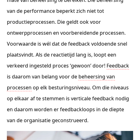
van de performance beperkt zich niet tot
productieprocessen. Die geldt ook voor
ontwerpprocessen en voorbereidende processen.
Voorwaarde is wél dat de feedback voldoende snel
plaatsvindt. Als de reactietijd lang is, loopt een
verkeerd ingesteld proces ‘gewoon’ door!
Feedback
is daarom van belang voor de
beheersing van
processen
op elk besturingsniveau. Om die niveaus
op elkaar af te stemmen is verticale feedback nodig
en daarom worden er feedbackloops in de diepte
van de organisatie geconstrueerd.