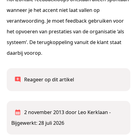
wanneer je het accent niet laat vallen op
verantwoording. Je moet feedback gebruiken voor
het opvoeren van prestaties van de organisatie ‘als
systeem’. De terugkoppeling vanuit de klant staat
daarbij voorop.
Reageer op dit artikel
2 november 2013
door Leo Kerklaan
-
Bijgewerkt: 28 juli 2026