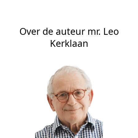
Over de auteur mr. Leo
Kerklaan