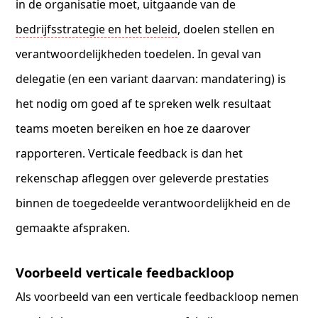
in de organisatie moet, uitgaande van de
bedrijfsstrategie en het beleid
, doelen stellen en
verantwoordelijkheden toedelen. In geval van
delegatie (en een variant daarvan: mandatering) is
het nodig om goed af te spreken welk resultaat
teams moeten bereiken en hoe ze daarover
rapporteren. Verticale feedback is dan het
rekenschap afleggen over geleverde prestaties
binnen de toegedeelde verantwoordelijkheid en de
gemaakte afspraken.
Voorbeeld verticale feedbackloop
Als voorbeeld van een verticale feedbackloop nemen