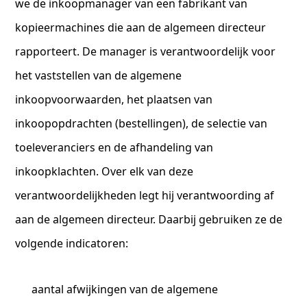
we de inkoopmanager van een fabrikant van
kopieermachines die aan de algemeen directeur
rapporteert. De manager is verantwoordelijk voor
het vaststellen van de algemene
inkoopvoorwaarden, het plaatsen van
inkoopopdrachten (bestellingen), de selectie van
toeleveranciers en de afhandeling van
inkoopklachten. Over elk van deze
verantwoordelijkheden legt hij verantwoording af
aan de algemeen directeur. Daarbij gebruiken ze de
volgende indicatoren:
aantal afwijkingen van de algemene