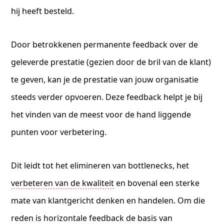
hij heeft besteld.
Door betrokkenen permanente feedback over de
geleverde prestatie (gezien door de bril van de klant)
te geven, kan je de prestatie van jouw organisatie
steeds verder opvoeren. Deze feedback helpt je bij
het vinden van de meest voor de hand liggende
punten voor verbetering.
Dit leidt tot het elimineren van bottlenecks, het
verbeteren van de kwaliteit
en bovenal een sterke
mate van klantgericht denken en handelen. Om die
reden is horizontale feedback de basis van