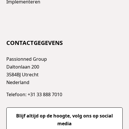
Implementeren
CONTACTGEGEVENS
Passionned Group
Daltonlaan 200
3584BJ Utrecht
Nederland
Telefoon: +31 33 888 7010
Blijf altijd op de hoogte, volg ons op social
media