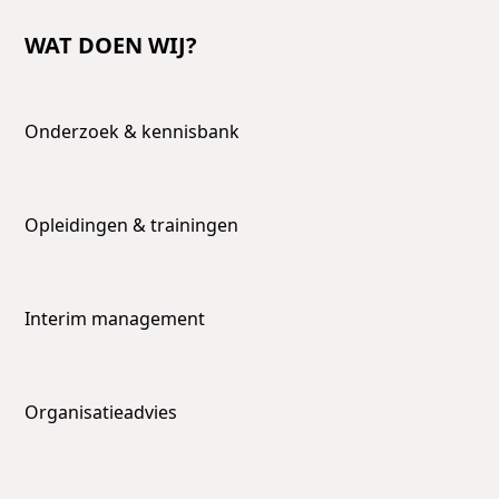
WAT DOEN WIJ?
Onderzoek & kennisbank
Opleidingen & trainingen
Interim management
Organisatieadvies