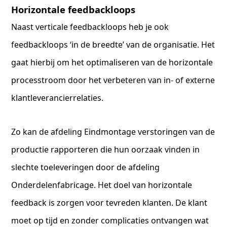
Horizontale feedbackloops
Naast verticale feedbackloops heb je ook
feedbackloops ‘in de breedte’ van de organisatie. Het
gaat hierbij om het optimaliseren van de horizontale
processtroom door het verbeteren van in- of externe
klantleverancierrelaties.
Zo kan de afdeling Eindmontage verstoringen van de
productie rapporteren die hun oorzaak vinden in
slechte toeleveringen door de afdeling
Onderdelenfabricage. Het doel van horizontale
feedback is zorgen voor tevreden klanten. De klant
moet op tijd en zonder complicaties ontvangen wat