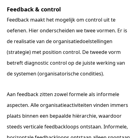
Feedback & control
Feedback maakt het mogelijk om control uit te
oefenen. Hier onderscheiden we twee vormen. Er is
de realisatie van de organisatiedoelstellingen
(strategie) met position control. De tweede vorm
betreft diagnostic control op de juiste werking van
de systemen (organisatorische condities).
Aan feedback zitten zowel formele als informele
aspecten. Alle organisatieactiviteiten vinden immers
plaats binnen een bepaalde hiërarchie, waardoor
steeds verticale feedbackloops ontstaan. Informele,
horizontale feedbackloops ontstaan alleen spontaan