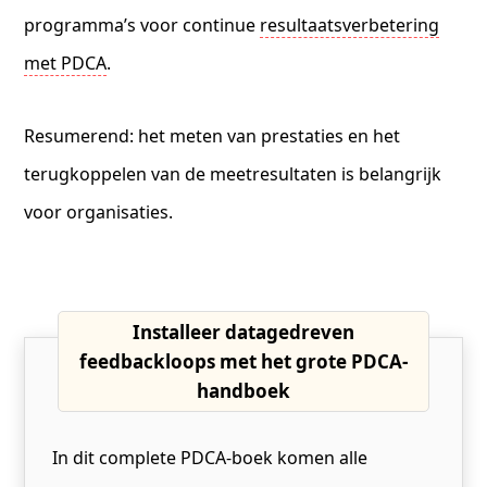
programma’s voor continue
resultaatsverbetering
met PDCA
.
Resumerend: het meten van prestaties en het
terugkoppelen van de meetresultaten is belangrijk
voor organisaties.
Installeer datagedreven
feedbackloops met het grote PDCA-
handboek
In dit complete PDCA-boek komen alle