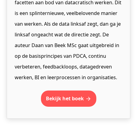
facetten aan bod van datacratisch werken. Dit
is een splinternieuwe, veelbelovende manier
van werken. Als de data linksaf zegt, dan ga je
linksaf ongeacht wat de directie zegt. De
auteur Daan van Beek MSc gaat uitgebreid in
op de basisprincipes van PDCA, continu
verbeteren, feedbackloops, datagedreven
werken, BI en leerprocessen in organisaties.
bekijk het boek