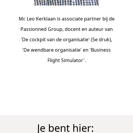
Mr. Leo Kerklaan is associate partner bij de
Passionned Group, docent en auteur van
'De cockpit van de organisatie' (5e druk),
'De wendbare organisatie' en 'Business
Flight Simulator'.
Je bent hier: