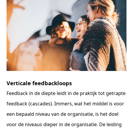
Verticale feedbackloops
Feedback in de diepte leidt in de praktijk tot getrapte
feedback (cascades). Immers, wat het middel is voor
een bepaald niveau van de organisatie, is het doel
voor de niveaus dieper in de organisatie. De leiding