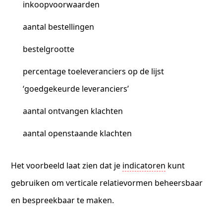
inkoopvoorwaarden
aantal bestellingen
bestelgrootte
percentage toeleveranciers op de lijst
‘goedgekeurde leveranciers’
aantal ontvangen klachten
aantal openstaande klachten
Het voorbeeld laat zien dat je
indicatoren
kunt
gebruiken om verticale relatievormen beheersbaar
en bespreekbaar te maken.