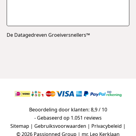
De Datagedreven Groeiversnellers™
Beoordeling door klanten: 8,9 / 10
- Gebaseerd op
1.051 reviews
Sitemap
|
Gebruiksvoorwaarden
|
Privacybeleid
|
© 2026 Passionned Group | mr. Leo Kerklaan