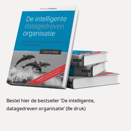
Bestel hier de bestseller ‘De intelligente,
datagedreven organisatie’ (8e druk)