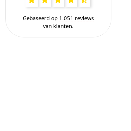
Gebaseerd op
1.051 reviews
van klanten.