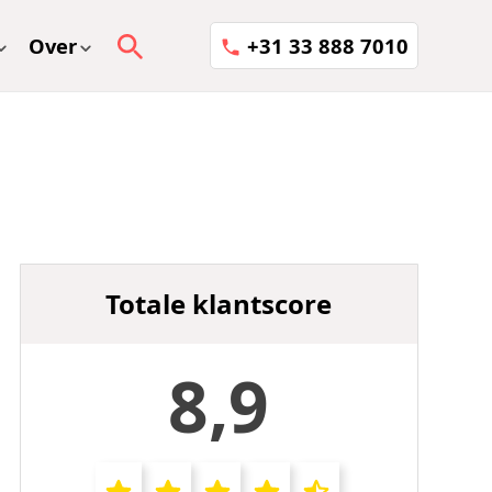
Over
+31 33 888 7010
Totale klantscore
8,9