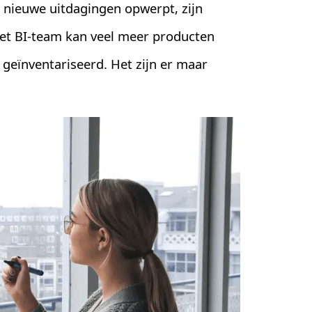
 nieuwe uitdagingen opwerpt, zijn
et BI-team kan veel meer producten
 geïnventariseerd. Het zijn er maar