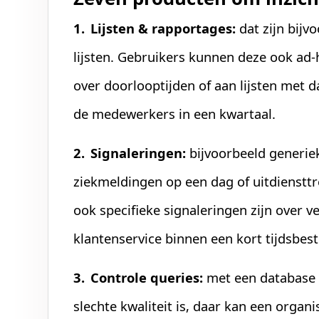
Lijsten & rapportages:
dat zijn bijv
lijsten. Gebruikers kunnen deze ook ad
over doorlooptijden of aan lijsten met 
de medewerkers in een kwartaal.
Signaleringen:
bijvoorbeeld generiek
ziekmeldingen op een dag of uitdienstt
ook specifieke signaleringen zijn over ve
klantenservice binnen een kort tijdsbest
Controle queries:
met een database w
slechte kwaliteit is, daar kan een organ