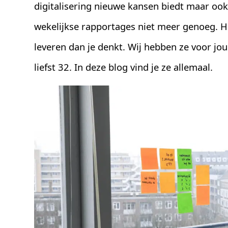
digitalisering nieuwe kansen biedt maar ook
wekelijkse rapportages niet meer genoeg. H
leveren dan je denkt. Wij hebben ze voor jou
liefst 32. In deze blog vind je ze allemaal.