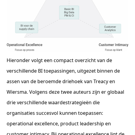
Hieronder volgt een compact overzicht van de
verschillende BI toepassingen, uitgezet binnen de
assen van de beroemde driehoek van Treacy en
Wiersma. Volgens deze twee auteurs zijn er globaal
drie verschillende waardestrategieën die
organisaties succesvol kunnen toepassen:
operational excellence, product leadership en
customer intimacy. Bij operational excellence ligt de