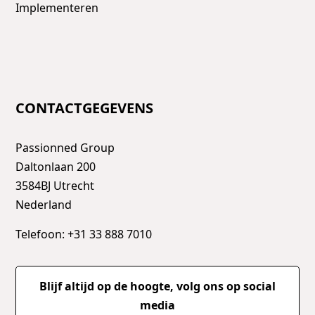
Implementeren
CONTACTGEGEVENS
Passionned Group
Daltonlaan 200
3584BJ Utrecht
Nederland
Telefoon: +31 33 888 7010
Blijf altijd op de hoogte, volg ons op social
media