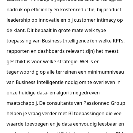
nadruk op efficiency en kostenreductie, bij product
leadership op innovatie en bij customer intimacy op
de klant. Dit bepaalt in grote mate welk type
toepassing van Business Intelligence (en welke KPI’s,
rapporten en dashboards relevant zijn) het meest
geschikt is voor welke strategie. Wel is er
tegenwoordig op alle terreinen een minimumniveau
van Business Intelligentie nodig om te overleven in
onze huidige data- en algoritmegedreven
maatschappij. De consultants van Passionned Group
helpen je vraag verder met BI toepassingen die veel
waarde toevoegen en je data eenvoudig leesbaar en