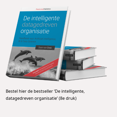
Bestel hier de bestseller ‘De intelligente,
datagedreven organisatie’ (8e druk)