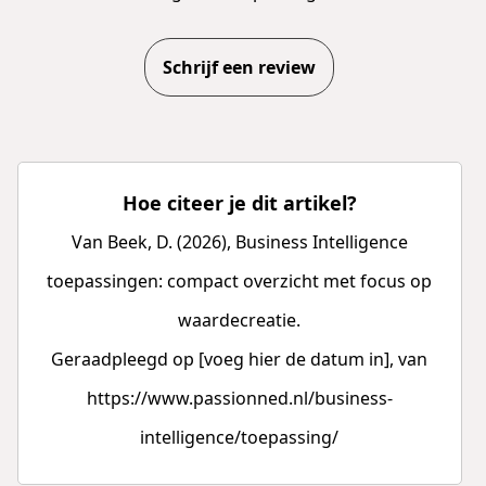
Schrijf een review
Hoe citeer je dit artikel?
Van Beek, D. (2026), Business Intelligence
toepassingen: compact overzicht met focus op
waardecreatie.
Geraadpleegd op [voeg hier de datum in], van
https://www.passionned.nl/business-
intelligence/toepassing/