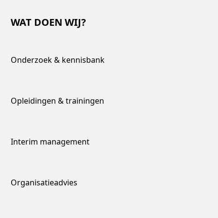
WAT DOEN WIJ?
Onderzoek & kennisbank
Opleidingen & trainingen
Interim management
Organisatieadvies