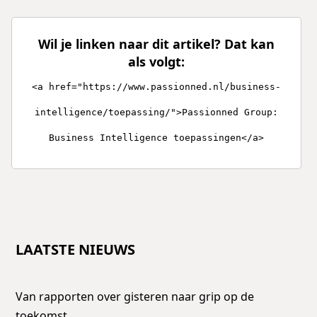
Wil je linken naar dit artikel? Dat kan
als volgt:
<a href="https://www.passionned.nl/business-
intelligence/toepassing/">Passionned Group:
Business Intelligence toepassingen</a>
LAATSTE NIEUWS
Van rapporten over gisteren naar grip op de
toekomst