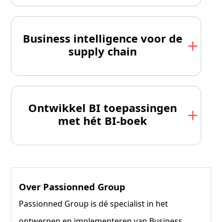
Business intelligence voor de
supply chain
Ontwikkel BI toepassingen
met hét BI-boek
Over Passionned Group
Passionned Group is dé specialist in het
ontwerpen en implementeren van Business