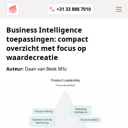
+31 33 888 7010
Business Intelligence
toepassingen: compact
overzicht met focus op
waardecreatie
Auteur:
Daan van Beek MSc