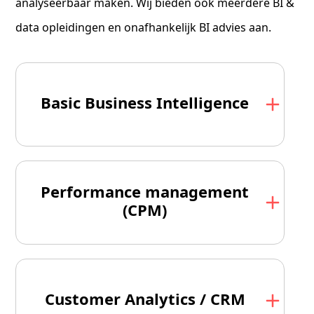
analyseerbaar maken. Wij bieden ook meerdere BI &
data opleidingen en onafhankelijk BI advies aan.
Basic Business Intelligence
Performance management
(CPM)
Customer Analytics / CRM