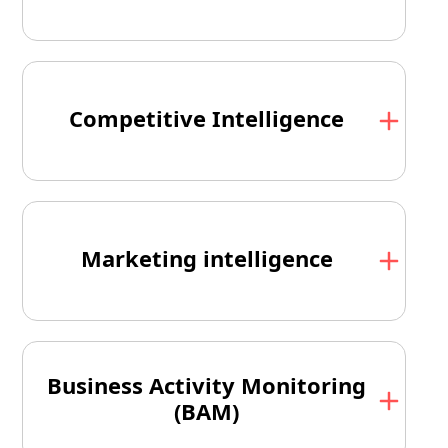
Competitive Intelligence
Marketing intelligence
Business Activity Monitoring
(BAM)