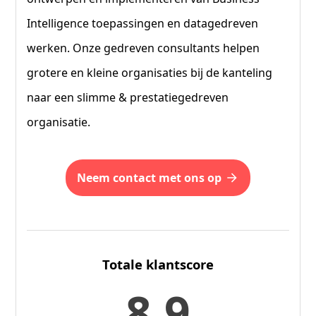
Intelligence toepassingen en datagedreven
werken. Onze gedreven consultants helpen
grotere en kleine organisaties bij de kanteling
naar een slimme & prestatiegedreven
organisatie.
neem contact met ons op
Totale klantscore
8,9