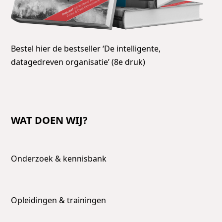
Bestel hier de bestseller ‘De intelligente,
datagedreven organisatie’ (8e druk)
WAT DOEN WIJ?
Onderzoek & kennisbank
Opleidingen & trainingen