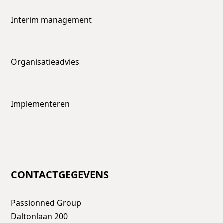
Interim management
Organisatieadvies
Implementeren
CONTACTGEGEVENS
Passionned Group
Daltonlaan 200