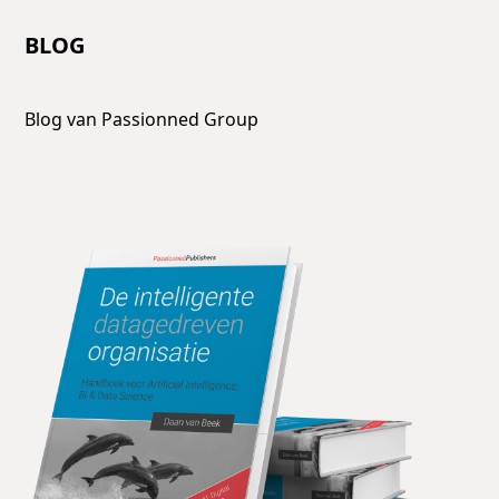
BLOG
Blog van Passionned Group