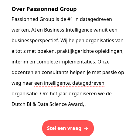
Over Passionned Group
Passionned Group is de #1 in datagedreven
werken, AI en Business Intelligence vanuit een
businessperspectief. Wij helpen organisaties van
a tot z met boeken, praktijkgerichte opleidingen,
interim en complete implementaties. Onze
docenten en consultants helpen je met passie op
weg naar
een intelligente, datagedreven
organisatie
. Om het jaar organiseren we de
Dutch BI & Data Science Award, .
stel een vraag