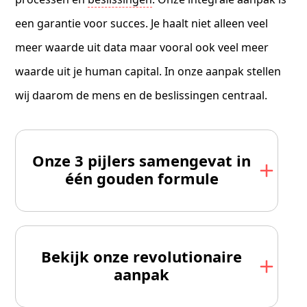
een garantie voor succes. Je haalt niet alleen veel
meer waarde uit data maar vooral ook veel meer
waarde uit je human capital. In onze aanpak stellen
wij daarom de mens en de beslissingen centraal.
Onze 3 pijlers samengevat in
één gouden formule
Bekijk onze revolutionaire
aanpak