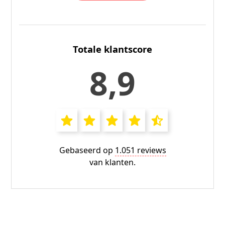
Totale klantscore
8,9
Gebaseerd op
1.051 reviews
van klanten.