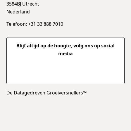
3584BJ Utrecht
Nederland
Telefoon: +31 33 888 7010
Blijf altijd op de hoogte, volg ons op social
media
De Datagedreven Groeiversnellers™