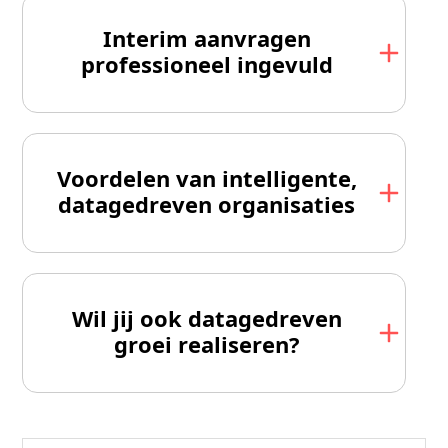
Interim aanvragen
professioneel ingevuld
Voordelen van intelligente,
datagedreven organisaties
Wil jij ook datagedreven
groei realiseren?