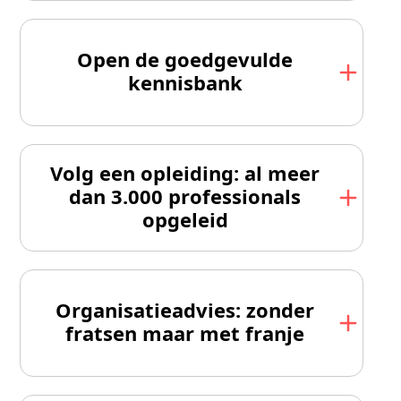
Open de goedgevulde
kennisbank
Volg een opleiding: al meer
dan 3.000 professionals
opgeleid
Organisatieadvies: zonder
fratsen maar met franje