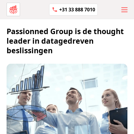
+31 33 888 7010
Passionned Group is de thought
leader in datagedreven
beslissingen