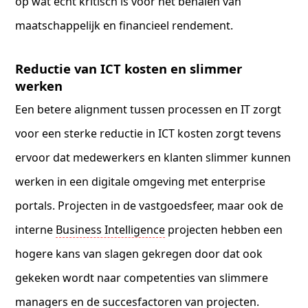
op wat echt kritisch is voor het behalen van
maatschappelijk en financieel rendement.
Reductie van ICT kosten en slimmer
werken
Een betere alignment tussen processen en IT zorgt
voor een sterke reductie in ICT kosten zorgt tevens
ervoor dat medewerkers en klanten slimmer kunnen
werken in een digitale omgeving met enterprise
portals. Projecten in de vastgoedsfeer, maar ook de
interne
Business Intelligence
projecten hebben een
hogere kans van slagen gekregen door dat ook
gekeken wordt naar competenties van slimmere
managers en de succesfactoren van projecten.