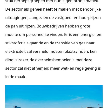
stuk beroepsgroepen met hun eigen problematiek.
De sector als geheel heeft te maken met behoorlijke
uitdagingen, aangezien de vastgoed- en huurprijzen
de pan uit rijzen. Bouwbedrijven hebben grote
moeite om personeel te vinden. Er is een energie- en
stikstofcrisis gaande en de transitie van gas naar
elektriciteit zal versneld moeten plaatsvinden. Een
ding is zeker, de overheidsbemoeienis met deze
sector zal niet afnemen: meer wet- en regelgeving is
in de maak.