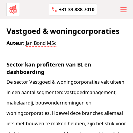
+31 33 888 7010
Vastgoed & woningcorporaties
Auteur:
Jan Bond MSc
Sector kan profiteren van BI en
dashboarding
De sector Vastgoed & woningcorporaties valt uiteen
in een aantal segmenten: vastgoedmanagement,
makelaardij, bouwondernemingen en
woningcorporaties. Hoewel deze branches allemaal
iets met bouwen te maken hebben, zijn het stuk voor