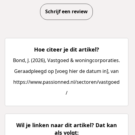
Schrijf een review
Hoe citeer je dit artikel?
Bond, J. (2026), Vastgoed & woningcorporaties.
Geraadpleegd op [voeg hier de datum in], van
https://www.passionned.nl/sectoren/vastgoed
/
Wil je linken naar dit artikel? Dat kan
als volgt: