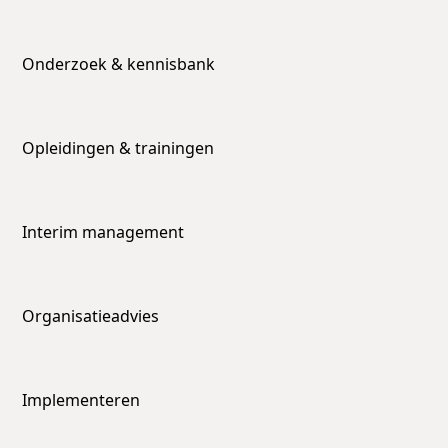
Onderzoek & kennisbank
Opleidingen & trainingen
Interim management
Organisatieadvies
Implementeren