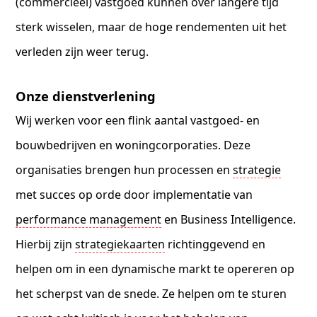
(commercieel) vastgoed kunnen over langere tijd
sterk wisselen, maar de hoge rendementen uit het
verleden zijn weer terug.
Onze dienstverlening
Wij werken voor een flink aantal vastgoed- en
bouwbedrijven en woningcorporaties. Deze
organisaties brengen hun processen en
strategie
met succes op orde door implementatie van
performance management
en Business Intelligence.
Hierbij zijn
strategiekaarten
richtinggevend en
helpen om in een dynamische markt te opereren op
het scherpst van de snede. Ze helpen om te sturen