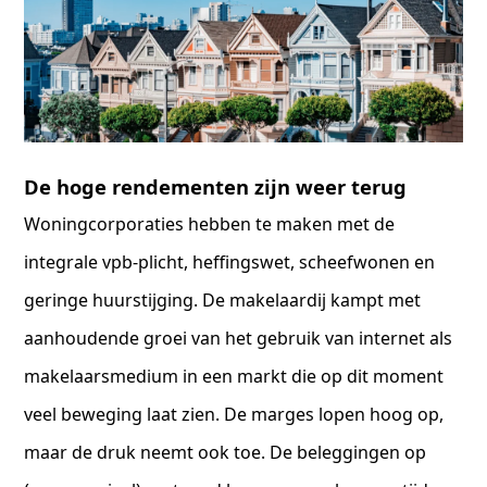
De hoge rendementen zijn weer terug
Woningcorporaties hebben te maken met de
integrale vpb-plicht, heffingswet, scheefwonen en
geringe huurstijging. De makelaardij kampt met
aanhoudende groei van het gebruik van internet als
makelaarsmedium in een markt die op dit moment
veel beweging laat zien. De marges lopen hoog op,
maar de druk neemt ook toe. De beleggingen op