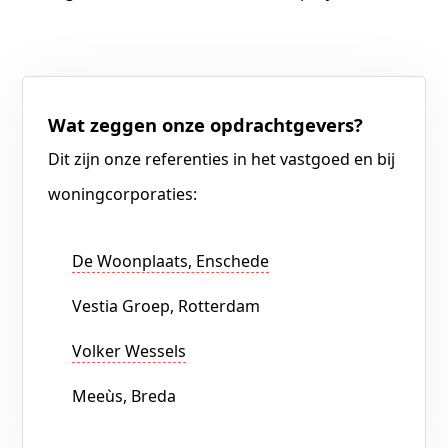
Wat zeggen onze opdrachtgevers?
Dit zijn onze referenties in het vastgoed en bij
woningcorporaties:
De Woonplaats, Enschede
Vestia Groep, Rotterdam
Volker Wessels
Meeùs, Breda