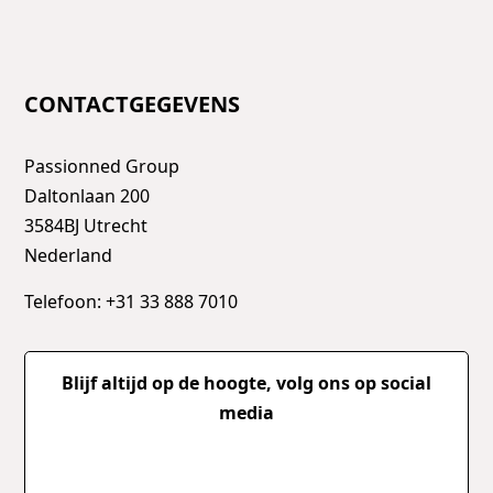
CONTACTGEGEVENS
Passionned Group
Daltonlaan 200
3584BJ Utrecht
Nederland
Telefoon: +31 33 888 7010
Blijf altijd op de hoogte, volg ons op social
media