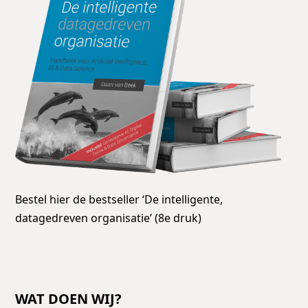
Bestel hier de bestseller ‘De intelligente,
datagedreven organisatie’ (8e druk)
WAT DOEN WIJ?